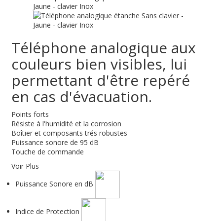
Téléphone analogique aux
couleurs bien visibles, lui
permettant d'être repéré
en cas d'évacuation.
Points forts
Résiste à l'humidité et la corrosion
Boîtier et composants trés robustes
Puissance sonore de 95 dB
Touche de commande
Voir Plus
Puissance Sonore en dB
Indice de Protection