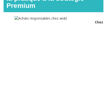
Premium
Chez