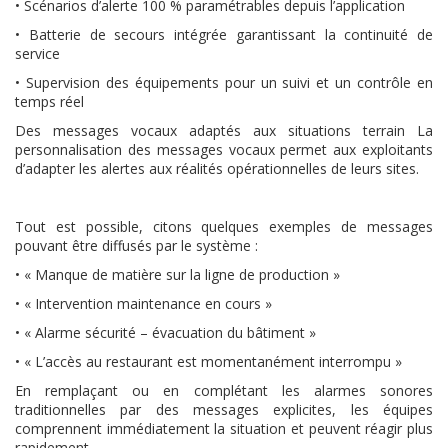
• Scénarios d’alerte 100 % paramétrables depuis l’application
• Batterie de secours intégrée garantissant la continuité de
service
• Supervision des équipements pour un suivi et un contrôle en
temps réel
Des messages vocaux adaptés aux situations terrain La
personnalisation des messages vocaux permet aux exploitants
d’adapter les alertes aux réalités opérationnelles de leurs sites.
Tout est possible, citons quelques exem
ples de messages
pouvant être diffusés par le système :
• « Manque de matière sur la ligne de production »
• « Intervention maintenance en cours »
• « Alarme sécurité – évacuation du bâtiment »
• « L’accès au restaurant est momentanément interrompu »
En remplaçant ou en complétant les alarmes sonores
traditionnelles par des messages explicites, les équipes
comprennent immédiatement la situation et peuvent réagir plus
rapidement.