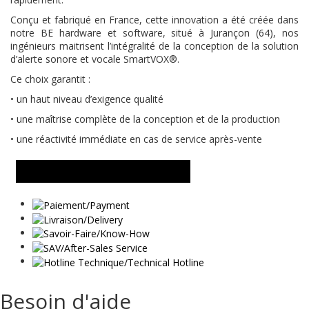
Conçu et fabriqué en France, cette innovation a été créée dans
notre BE hardware et software, situé à Jurançon (64), nos
ingénieurs maitrisent l’intégralité de la conception de la solution
d’alerte sonore et vocale SmartVOX®.
Ce choix garantit :
• un haut niveau d’exigence qualité
• une maîtrise complète de la conception et de la production
• une réactivité immédiate en cas de service après-vente
DEMANDER UN RENSEIGNEMENT
Besoin d'aide