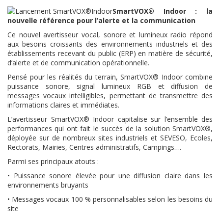
SmartVOX® Indoor : la
nouvelle référence pour l’alerte et la communication
Ce nouvel avertisseur vocal, sonore et lumineux radio répond
aux besoins croissants des environnements industriels et des
établissements recevant du public (ERP) en matière de sécurité,
d’alerte et de communication opérationnelle.
Pensé pour les réalités du terrain, SmartVOX® Indoor combine
puissance sonore, signal lumineux RGB et diffusion de
messages vocaux intelligibles, permettant de transmettre des
informations claires et immédiates.
L’avertisseur SmartVOX® Indoor capitalise sur l’ensemble des
performances qui ont fait le succès de la solution SmartVOX®,
déployée sur de nombreux sites industriels et SEVESO, Ecoles,
Rectorats, Mairies, Centres administratifs, Campings….
Parmi ses principaux atouts :
• Puissance sonore élevée pour une diffusion claire dans les
environnements bruyants
• Messages vocaux 100 % personnalisables selon les besoins du
site