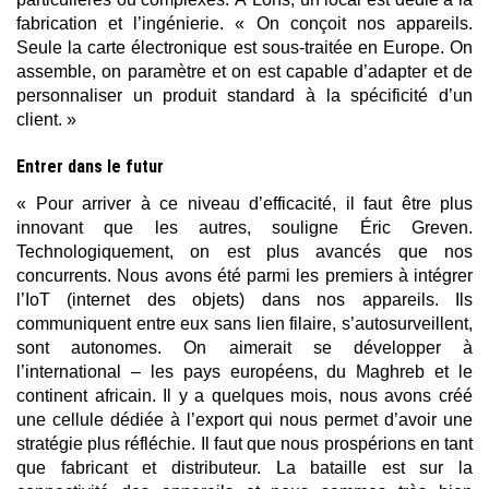
fabrication et l’ingénierie. « On conçoit nos appareils.
Seule la carte électronique est sous-traitée en Europe. On
assemble, on paramètre et on est capable d’adapter et de
personnaliser un produit standard à la spécificité d’un
client. »
Entrer dans le futur
« Pour arriver à ce niveau d’efficacité, il faut être plus
innovant que les autres, souligne Éric Greven.
Technologiquement, on est plus avancés que nos
concurrents. Nous avons été parmi les premiers à intégrer
l’IoT (internet des objets) dans nos appareils. Ils
communiquent entre eux sans lien filaire, s’autosurveillent,
sont autonomes. On aimerait se développer à
l’international – les pays européens, du Maghreb et le
continent africain. Il y a quelques mois, nous avons créé
une cellule dédiée à l’export qui nous permet d’avoir une
stratégie plus réfléchie. Il faut que nous prospérions en tant
que fabricant et distributeur. La bataille est sur la