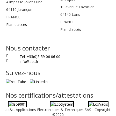
4 impasse Joliot Curie
10 avenue Lavoisier
64110
Jurançon
64140 Lons
FRANCE
FRANCE
Plan d'accès
Plan d'accès
Nous contacter
Tél. +33(0)5 59 06 06 00
info@aet.fr
Suivez-nous
Nos certifications/attestations
ae&t, Applications Electroniques & Techniques SAS - Copyright
©2020