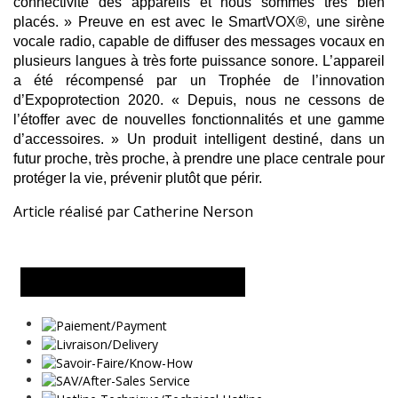
connectivité des appareils et nous sommes très bien
placés. » Preuve en est avec le SmartVOX®, une sirène
vocale radio, capable de diffuser des messages vocaux en
plusieurs langues à très forte puissance sonore. L’appareil
a été récompensé par un Trophée de l’innovation
d’Expoprotection 2020. « Depuis, nous ne cessons de
l’étoffer avec de nouvelles fonctionnalités et une gamme
d’accessoires. » Un produit intelligent destiné, dans un
futur proche, très proche, à prendre une place centrale pour
protéger la vie, prévenir plutôt que périr.
Article réalisé par
Catherine Nerson
DEMANDER UN RENSEIGNEMENT