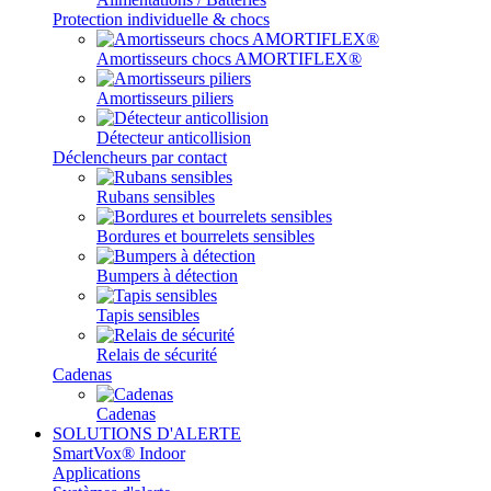
Protection individuelle & chocs
Amortisseurs chocs AMORTIFLEX®
Amortisseurs piliers
Détecteur anticollision
Déclencheurs par contact
Rubans sensibles
Bordures et bourrelets sensibles
Bumpers à détection
Tapis sensibles
Relais de sécurité
Cadenas
Cadenas
SOLUTIONS D'ALERTE
SmartVox® Indoor
Applications