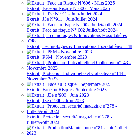
Extrait | Face au Risque N°606 - Mars 2025
Extrait | J3e N°911 - Juin/Juillet 2024
Extrait | Face au risque N° 602 Juillet/août 2024
Extrait | Technologies & Innovations Hospitalières n°48
Extrait | PSM - Novembre 2023
Extrait | Protection Individuelle et Collective n°143 -
Novembre 2023
Extrait | Face au Risque - Septembre 2023
Extrait | J3e n°900 - Juin 2023
Extrait | Protection sécurité magazine n°278 -
Juillet/Août 2023