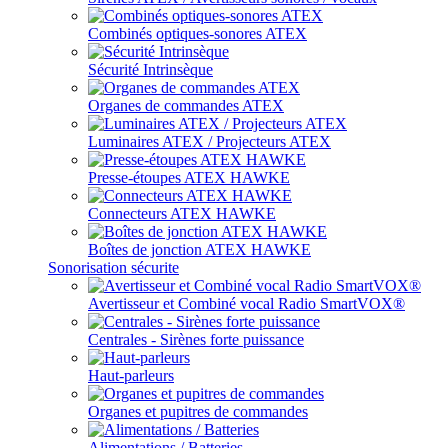
Combinés optiques-sonores ATEX
Sécurité Intrinsèque
Organes de commandes ATEX
Luminaires ATEX / Projecteurs ATEX
Presse-étoupes ATEX HAWKE
Connecteurs ATEX HAWKE
Boîtes de jonction ATEX HAWKE
Sonorisation sécurite
Avertisseur et Combiné vocal Radio SmartVOX®
Centrales - Sirènes forte puissance
Haut-parleurs
Organes et pupitres de commandes
Alimentations / Batteries