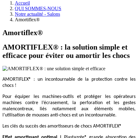
Accueil
QUI SOMMES-NOUS
Notre actualité - Salons
Amortiflex®
Amortiflex®
AMORTIFLEX® : la solution simple et
efficace pour éviter ou amortir les chocs
AMORTIFLEX® : un incontournable de la protection contre les
chocs !
Pour équiper les machines-outils et protéger les opérateurs
machines contre l’écrasement, la perforation et les gestes
malencontreux, liés notamment aux éléments mobiles,
l’utilisation de mousses anti-chocs est un incontournable.
Les clés du succès des amortisseurs de chocs AMORTIFLEX®
Effet amortissant optimal
|
Plastazote® grande absorption des