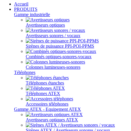
Accueil
PRODUITS
Gamme industrielle
Avertisseurs optiques
Avertisseurs sonores / vocaux
Sirènes de puissance PPI-POI-PPMS
Combinés optiques-sonores-vocaux
Colonnes lumineuses-sonores
Téléphones
Téléphones étanches
Téléphones ATEX
Accessoires téléphones
Gamme ATEX - Equipement ATEX
Avertisseurs optiques ATEX
Sirènes ATEX / Avertisseurs sonores / vocaux