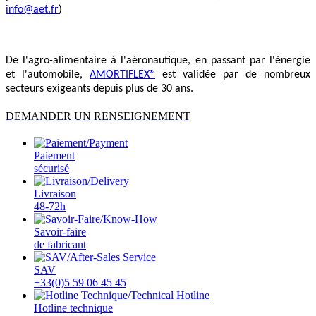
info@aet.fr
)
De l'agro-alimentaire à l'aéronautique, en passant par l'énergie
et l'automobile,
AMORTIFLEX®
est validée par de nombreux
secteurs exigeants depuis plus de 30 ans.
DEMANDER UN RENSEIGNEMENT
Paiement
sécurisé
Livraison
48-72h
Savoir-faire
de fabricant
SAV
+33(0)5 59 06 45 45
Hotline technique