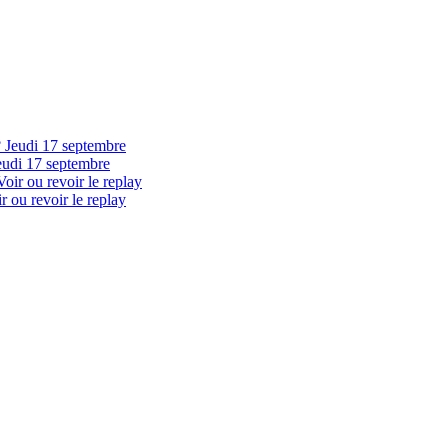
eudi 17 septembre
 ou revoir le replay