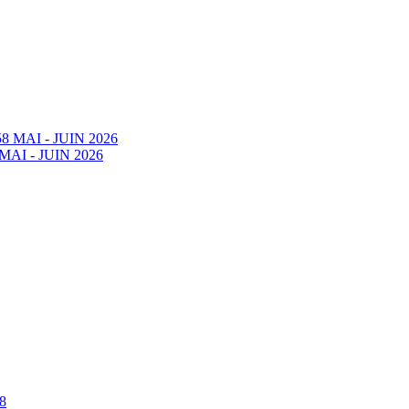
58 MAI - JUIN 2026