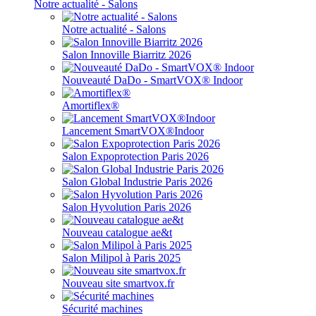
Notre actualité - Salons
Notre actualité - Salons
Salon Innoville Biarritz 2026
Nouveauté DaDo - SmartVOX® Indoor
Amortiflex®
Lancement SmartVOX®Indoor
Salon Expoprotection Paris 2026
Salon Global Industrie Paris 2026
Salon Hyvolution Paris 2026
Nouveau catalogue ae&t
Salon Milipol à Paris 2025
Nouveau site smartvox.fr
Sécurité machines