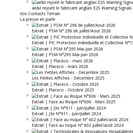
ae&t rejoint le fabricant anglais E2S Warning Signals
Vos Contacts Terrain
La presse en parle
Extrait | PSM N° 296 de juillet/Aout 2026
Extrait | PIC Protection Individuelle et Collective N
Extrait | PSM N°295 Mai-Juin 2026
Extrait | Placeco - mars 2026
Les Petites Affiches - Décembre 2025
Extrait | Placeco - Octobre 2025
Extrait | Face au Risque N°606 - Mars 2025
Extrait | J3e N°911 - Juin/Juillet 2024
Extrait | Face au risque N° 602 Juillet/août 2024