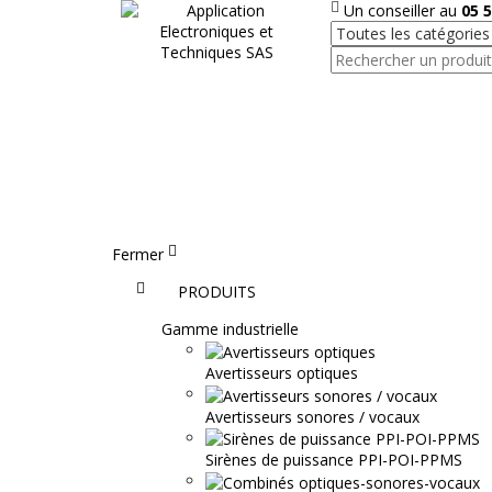
Un conseiller au
05 5
Fermer
Accueil
PRODUITS
Gamme industrielle
Avertisseurs optiques
Avertisseurs sonores / vocaux
Sirènes de puissance PPI-POI-PPMS