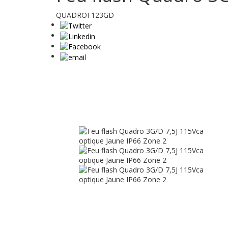
QUADROF123GD