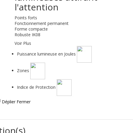
l'attention
Points forts
Fonctionnement permanent
Forme compacte
Robuste IK08
Voir Plus
Puissance lumineuse en Joules
Zones
Indice de Protection
Déplier
Fermer
tion(s)