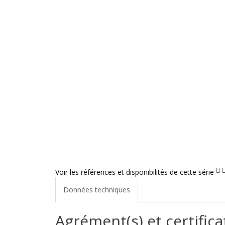
Voir les références et disponibilités de cette série
Données techniques
Agrément(s) et certifica