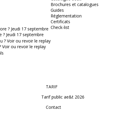
Brochures et catalogues
Guides
Réglementation
Certificats
Check-list
e ? Jeudi 17 septembre
Voir ou revoir le replay
TARIF
Tarif public ae&t 2026
Contact