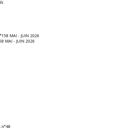
°158 MAI - JUIN 2026