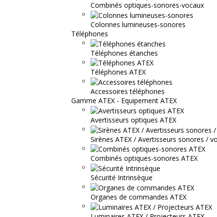
Combinés optiques-sonores-vocaux
Colonnes lumineuses-sonores
Téléphones
Téléphones étanches
Téléphones ATEX
Accessoires téléphones
Gamme ATEX - Equipement ATEX
Avertisseurs optiques ATEX
Sirènes ATEX / Avertisseurs sonores / v
Combinés optiques-sonores ATEX
Sécurité Intrinsèque
Organes de commandes ATEX
Luminaires ATEX / Projecteurs ATEX