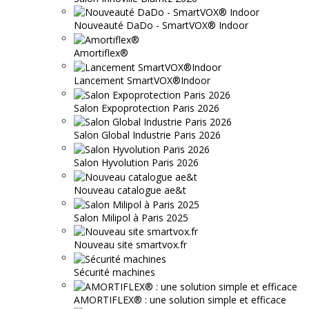
Nouveauté DaDo - SmartVOX® Indoor
Amortiflex®
Lancement SmartVOX®Indoor
Salon Expoprotection Paris 2026
Salon Global Industrie Paris 2026
Salon Hyvolution Paris 2026
Nouveau catalogue ae&t
Salon Milipol à Paris 2025
Nouveau site smartvox.fr
Sécurité machines
AMORTIFLEX® : une solution simple et efficace