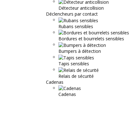
Détecteur anticollision
Déclencheurs par contact
Rubans sensibles
Bordures et bourrelets sensibles
Bumpers à détection
Tapis sensibles
Relais de sécurité
Cadenas
Cadenas