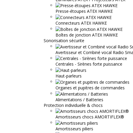
Presse-étoupes ATEX HAWKE
Connecteurs ATEX HAWKE
Boîtes de jonction ATEX HAWKE
Sonorisation sécurite
Avertisseur et Combiné vocal Radio S
Centrales - Sirènes forte puissance
Haut-parleurs
Organes et pupitres de commandes
Alimentations / Batteries
Protection individuelle & chocs
Amortisseurs chocs AMORTIFLEX®
Amortisseurs piliers