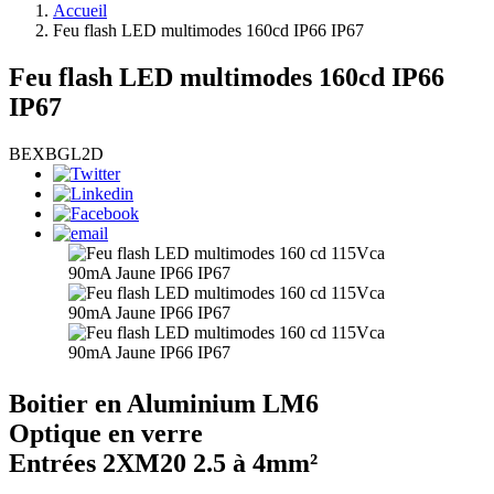
Accueil
Feu flash LED multimodes 160cd IP66 IP67
Feu flash LED multimodes 160cd IP66
IP67
BEXBGL2D
Boitier en Aluminium LM6
Optique en verre
Entrées 2XM20 2.5 à 4mm²