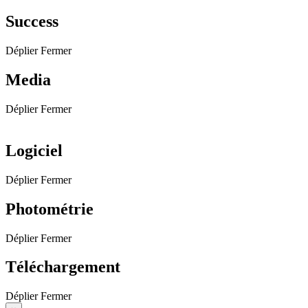
Success
Déplier
Fermer
Media
Déplier
Fermer
Logiciel
Déplier
Fermer
Photométrie
Déplier
Fermer
Téléchargement
Déplier
Fermer