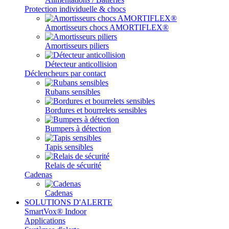
Protection individuelle & chocs
Amortisseurs chocs AMORTIFLEX®
Amortisseurs piliers
Détecteur anticollision
Déclencheurs par contact
Rubans sensibles
Bordures et bourrelets sensibles
Bumpers à détection
Tapis sensibles
Relais de sécurité
Cadenas
Cadenas
SOLUTIONS D'ALERTE
SmartVox® Indoor
Applications