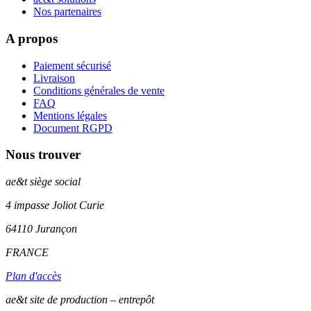
Nos partenaires
A propos
Paiement sécurisé
Livraison
Conditions générales de vente
FAQ
Mentions légales
Document RGPD
Nous trouver
ae&t
siège social
4 impasse Joliot Curie
64110
Jurançon
FRANCE
Plan d'accès
ae&t site de production – entrepôt