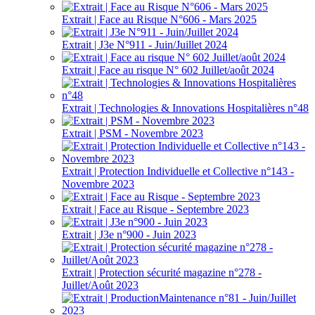
Extrait | Face au Risque N°606 - Mars 2025
Extrait | J3e N°911 - Juin/Juillet 2024
Extrait | Face au risque N° 602 Juillet/août 2024
Extrait | Technologies & Innovations Hospitalières n°48
Extrait | PSM - Novembre 2023
Extrait | Protection Individuelle et Collective n°143 -
Novembre 2023
Extrait | Face au Risque - Septembre 2023
Extrait | J3e n°900 - Juin 2023
Extrait | Protection sécurité magazine n°278 -
Juillet/Août 2023