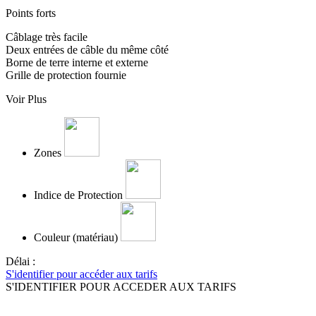
Points forts
Câblage très facile
Deux entrées de câble du même côté
Borne de terre interne et externe
Grille de protection fournie
Voir Plus
Zones
Indice de Protection
Couleur (matériau)
Délai :
S'identifier pour accéder aux tarifs
S'IDENTIFIER POUR ACCEDER AUX TARIFS