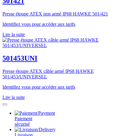
501421
Presse étoupe ATEX non armé IP68 HAWKE 501/421
Identifiez vous pour accéder aux tarifs
Lire la suite
501453UNI
Presse étoupe ATEX câble armé IP68 HAWKE
501/453/UNIVERSEL
Identifiez vous pour accéder aux tarifs
Lire la suite
Paiement
sécurisé
Livraison