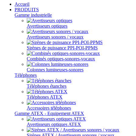
Accueil
PRODUITS
Gamme industrielle
Avertisseurs optiques
Avertisseurs sonores / vocaux
Sirènes de puissance PPI-POI-PPMS
Combinés optiques-sonores-vocaux
Colonnes lumineuses-sonores
Téléphones
Téléphones étanches
Téléphones ATEX
Accessoires téléphones
Gamme ATEX - Equipement ATEX
Avertisseurs optiques ATEX
Sirènes ATEX / Avertisseurs sonores / vocaux