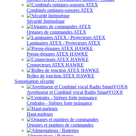
Combinés optiques-sonores ATEX
Sécurité Intrinsèque
Organes de commandes ATEX
Luminaires ATEX / Projecteurs ATEX
Presse-étoupes ATEX HAWKE
Connecteurs ATEX HAWKE
Boîtes de jonction ATEX HAWKE
Sonorisation sécurite
Avertisseur et Combiné vocal Radio SmartVOX®
Centrales - Sirènes forte puissance
Haut-parleurs
Organes et pupitres de commandes
Alimentations / Batteries