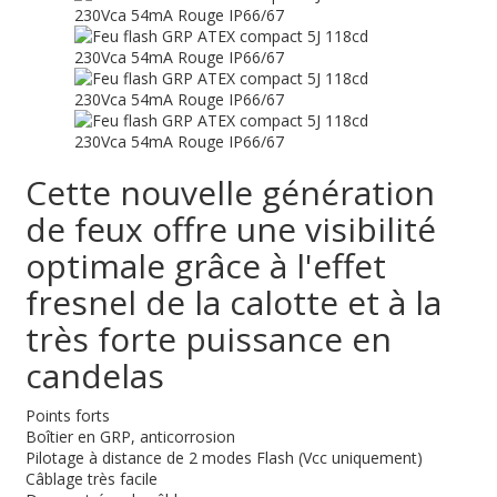
Cette nouvelle génération
de feux offre une visibilité
optimale grâce à l'effet
fresnel de la calotte et à la
très forte puissance en
candelas
Points forts
Boîtier en GRP, anticorrosion
Pilotage à distance de 2 modes Flash (Vcc uniquement)
Câblage très facile