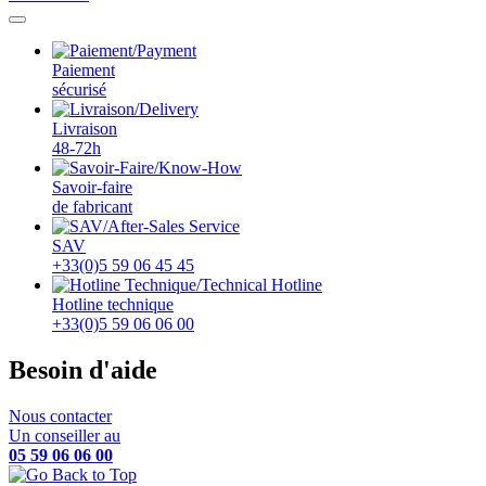
Paiement
sécurisé
Livraison
48-72h
Savoir-faire
de fabricant
SAV
+33(0)5 59 06 45 45
Hotline technique
+33(0)5 59 06 06 00
Besoin d'aide
Nous contacter
Un conseiller au
05 59 06 06 00