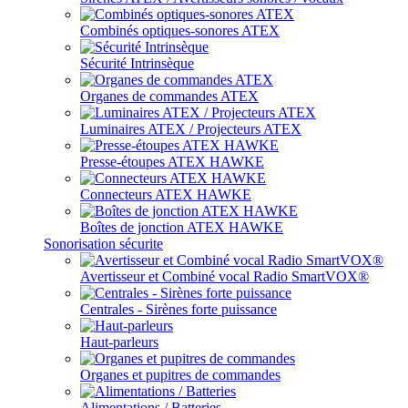
Combinés optiques-sonores ATEX
Sécurité Intrinsèque
Organes de commandes ATEX
Luminaires ATEX / Projecteurs ATEX
Presse-étoupes ATEX HAWKE
Connecteurs ATEX HAWKE
Boîtes de jonction ATEX HAWKE
Sonorisation sécurite
Avertisseur et Combiné vocal Radio SmartVOX®
Centrales - Sirènes forte puissance
Haut-parleurs
Organes et pupitres de commandes
Alimentations / Batteries