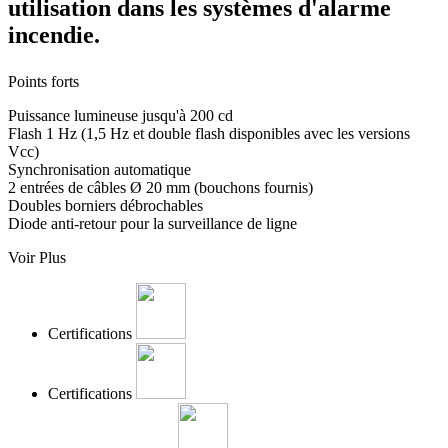
utilisation dans les systèmes d'alarme
incendie.
Points forts
Puissance lumineuse jusqu'à 200 cd
Flash 1 Hz (1,5 Hz et double flash disponibles avec les versions
Vcc)
Synchronisation automatique
2 entrées de câbles Ø 20 mm (bouchons fournis)
Doubles borniers débrochables
Diode anti-retour pour la surveillance de ligne
Voir Plus
Certifications
Certifications