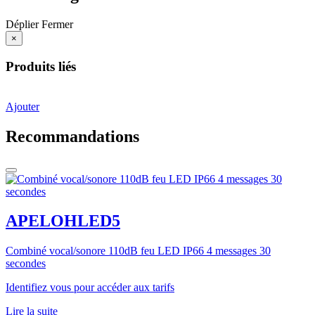
Déplier
Fermer
×
Produits liés
Ajouter
Recommandations
APELOHLED5
Combiné vocal/sonore 110dB feu LED IP66 4 messages 30
secondes
Identifiez vous pour accéder aux tarifs
Lire la suite