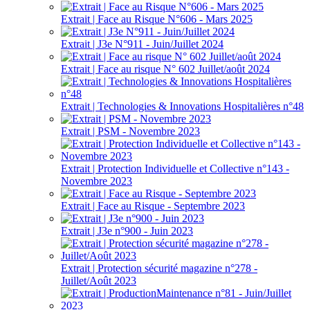
Extrait | Face au Risque N°606 - Mars 2025
Extrait | J3e N°911 - Juin/Juillet 2024
Extrait | Face au risque N° 602 Juillet/août 2024
Extrait | Technologies & Innovations Hospitalières n°48
Extrait | PSM - Novembre 2023
Extrait | Protection Individuelle et Collective n°143 -
Novembre 2023
Extrait | Face au Risque - Septembre 2023
Extrait | J3e n°900 - Juin 2023
Extrait | Protection sécurité magazine n°278 -
Juillet/Août 2023