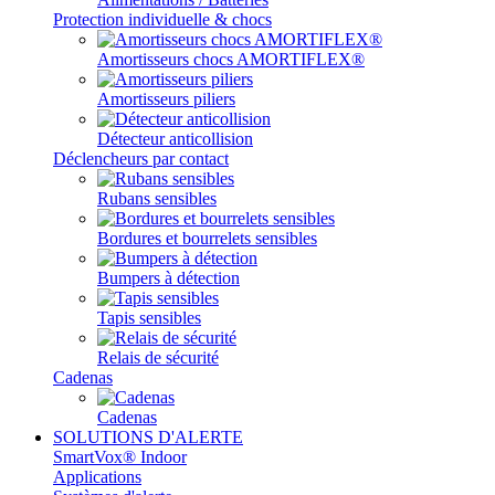
Protection individuelle & chocs
Amortisseurs chocs AMORTIFLEX®
Amortisseurs piliers
Détecteur anticollision
Déclencheurs par contact
Rubans sensibles
Bordures et bourrelets sensibles
Bumpers à détection
Tapis sensibles
Relais de sécurité
Cadenas
Cadenas
SOLUTIONS D'ALERTE
SmartVox® Indoor
Applications