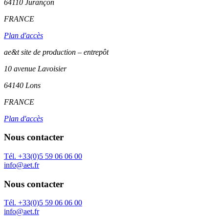
64110
Jurançon
FRANCE
Plan d'accès
ae&t site de production – entrepôt
10 avenue Lavoisier
64140 Lons
FRANCE
Plan d'accès
Nous contacter
Tél. +33(0)5 59 06 06 00
info@aet.fr
Nous contacter
Tél. +33(0)5 59 06 06 00
info@aet.fr