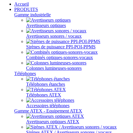
Accueil
PRODUITS
Gamme industrielle
Avertisseurs optiques
Avertisseurs sonores / vocaux
Sirènes de puissance PPI-POI-PPMS
Combinés optiques-sonores-vocaux
Colonnes lumineuses-sonores
Téléphones
Téléphones étanches
Téléphones ATEX
Accessoires téléphones
Gamme ATEX - Equipement ATEX
Avertisseurs optiques ATEX
Sirènes ATEX / Avertisseurs sonores / vocaux