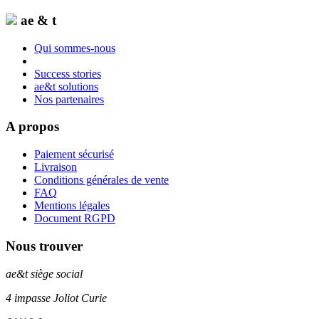
ae & t
Qui sommes-nous
Success stories
ae&t solutions
Nos partenaires
A propos
Paiement sécurisé
Livraison
Conditions générales de vente
FAQ
Mentions légales
Document RGPD
Nous trouver
ae&t
siège social
4 impasse Joliot Curie