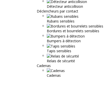
Détecteur anticollision
Déclencheurs par contact
Rubans sensibles
Bordures et bourrelets sensibles
Bumpers à détection
Tapis sensibles
Relais de sécurité
Cadenas
Cadenas