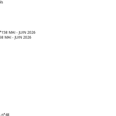
°158 MAI - JUIN 2026