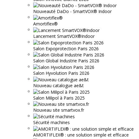
Nouveauté DaDo - SmartVOX® Indoor
Amortiflex®
Lancement SmartVOX®Indoor
Salon Expoprotection Paris 2026
Salon Global Industrie Paris 2026
Salon Hyvolution Paris 2026
Nouveau catalogue ae&t
Salon Milipol à Paris 2025
Nouveau site smartvox.fr
Sécurité machines
AMORTIFLEX® : une solution simple et efficace