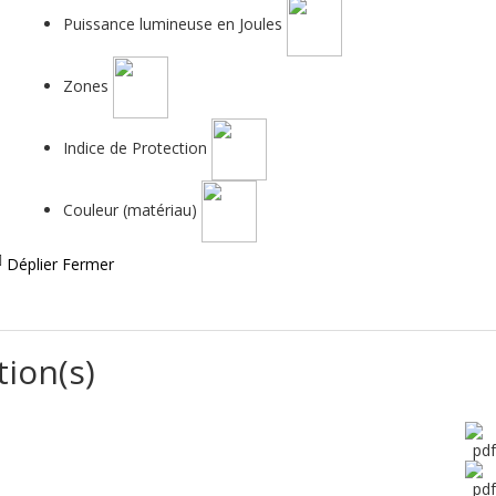
Puissance lumineuse en Joules
Zones
Indice de Protection
Couleur (matériau)
Déplier
Fermer
tion(s)