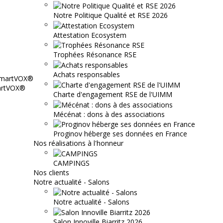
Notre Politique Qualité et RSE 2026
Attestation Ecosystem
Trophées Résonance RSE
Achats responsables
martVOX®
Charte d'engagement RSE de l'UIMM
Mécénat : dons à des associations
Proginov héberge ses données en France
Nos réalisations à l'honneur
CAMPINGS
Nos clients
Notre actualité - Salons
Notre actualité - Salons
Salon Innoville Biarritz 2026