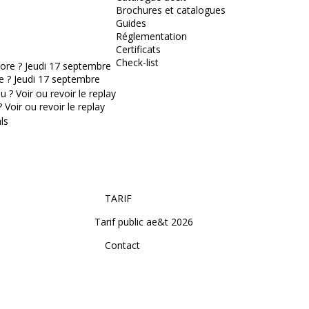
Brochures et catalogues
Guides
Réglementation
Certificats
Check-list
e ? Jeudi 17 septembre
Voir ou revoir le replay
TARIF
Tarif public ae&t 2026
Contact