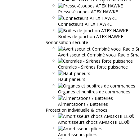
Presse-étoupes ATEX HAWKE
Connecteurs ATEX HAWKE
Boîtes de jonction ATEX HAWKE
Sonorisation sécurite
Avertisseur et Combiné vocal Radio S
Centrales - Sirènes forte puissance
Haut-parleurs
Organes et pupitres de commandes
Alimentations / Batteries
Protection individuelle & chocs
Amortisseurs chocs AMORTIFLEX®
Amortisseurs piliers