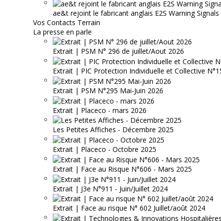
ae&t rejoint le fabricant anglais E2S Warning Signals
Vos Contacts Terrain
La presse en parle
Extrait | PSM N° 296 de juillet/Aout 2026
Extrait | PIC Protection Individuelle et Collective N
Extrait | PSM N°295 Mai-Juin 2026
Extrait | Placeco - mars 2026
Les Petites Affiches - Décembre 2025
Extrait | Placeco - Octobre 2025
Extrait | Face au Risque N°606 - Mars 2025
Extrait | J3e N°911 - Juin/Juillet 2024
Extrait | Face au risque N° 602 Juillet/août 2024