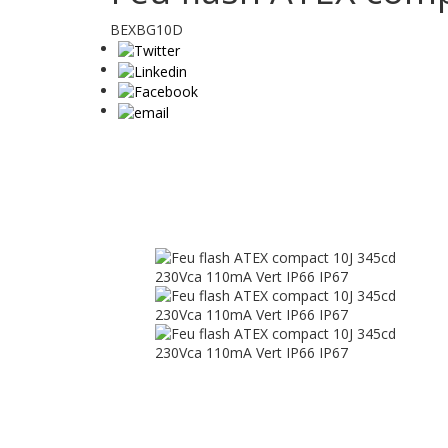
BEXBG10D