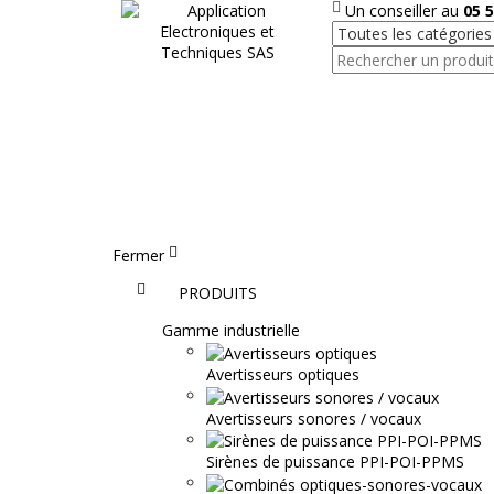
Un conseiller au
05 5
Fermer
Accueil
PRODUITS
Gamme industrielle
Avertisseurs optiques
Avertisseurs sonores / vocaux
Sirènes de puissance PPI-POI-PPMS