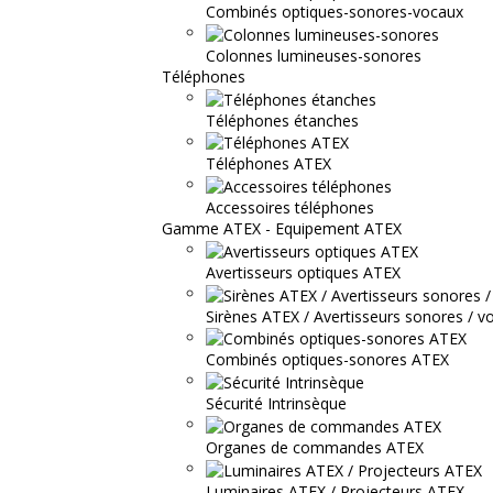
Combinés optiques-sonores-vocaux
Colonnes lumineuses-sonores
Téléphones
Téléphones étanches
Téléphones ATEX
Accessoires téléphones
Gamme ATEX - Equipement ATEX
Avertisseurs optiques ATEX
Sirènes ATEX / Avertisseurs sonores / v
Combinés optiques-sonores ATEX
Sécurité Intrinsèque
Organes de commandes ATEX
Luminaires ATEX / Projecteurs ATEX