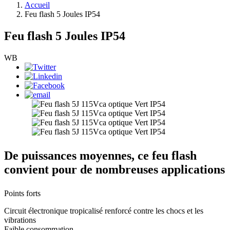
Accueil
Feu flash 5 Joules IP54
Feu flash 5 Joules IP54
WB
De puissances moyennes, ce feu flash
convient pour de nombreuses applications
Points forts
Circuit électronique tropicalisé renforcé contre les chocs et les
vibrations
Faible consommation