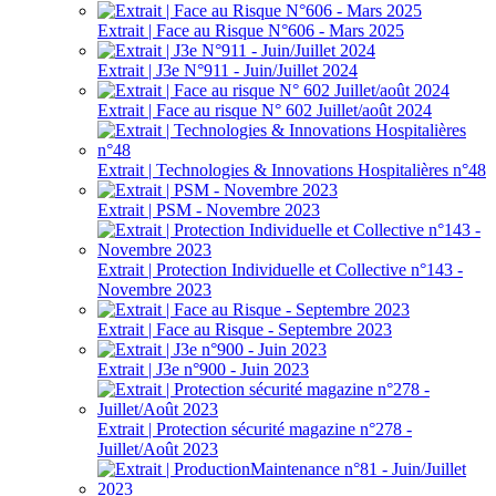
Extrait | Face au Risque N°606 - Mars 2025
Extrait | J3e N°911 - Juin/Juillet 2024
Extrait | Face au risque N° 602 Juillet/août 2024
Extrait | Technologies & Innovations Hospitalières n°48
Extrait | PSM - Novembre 2023
Extrait | Protection Individuelle et Collective n°143 -
Novembre 2023
Extrait | Face au Risque - Septembre 2023
Extrait | J3e n°900 - Juin 2023
Extrait | Protection sécurité magazine n°278 -
Juillet/Août 2023