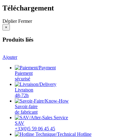
Téléchargement
Déplier
Fermer
×
Produits liés
Ajouter
Paiement
sécurisé
Livraison
48-72h
Savoir-faire
de fabricant
SAV
+33(0)5 59 06 45 45