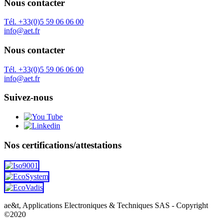
Nous contacter
Tél. +33(0)5 59 06 06 00
info@aet.fr
Nous contacter
Tél. +33(0)5 59 06 06 00
info@aet.fr
Suivez-nous
Nos certifications/attestations
ae&t, Applications Electroniques & Techniques SAS - Copyright
©2020