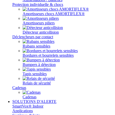
Protection individuelle & chocs
Amortisseurs chocs AMORTIFLEX®
Amortisseurs piliers
Détecteur anticollision
Déclencheurs par contact
Rubans sensibles
Bordures et bourrelets sensibles
Bumpers à détection
Tapis sensibles
Relais de sécurité
Cadenas
Cadenas
SOLUTIONS D'ALERTE
SmartVox® Indoor
Applications