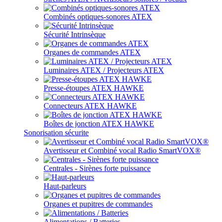
Combinés optiques-sonores ATEX
Sécurité Intrinsèque
Organes de commandes ATEX
Luminaires ATEX / Projecteurs ATEX
Presse-étoupes ATEX HAWKE
Connecteurs ATEX HAWKE
Boîtes de jonction ATEX HAWKE
Sonorisation sécurite
Avertisseur et Combiné vocal Radio SmartVOX®
Centrales - Sirènes forte puissance
Haut-parleurs
Organes et pupitres de commandes
Alimentations / Batteries