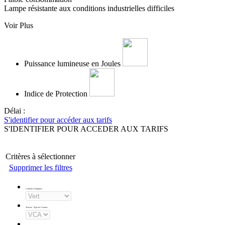
Lampe résistante aux conditions industrielles difficiles
Voir Plus
Puissance lumineuse en Joules
Indice de Protection
Délai :
S'identifier pour accéder aux tarifs
S'IDENTIFIER POUR ACCEDER AUX TARIFS
Critères à sélectionner
Supprimer les filtres
Couleurs d'optiques
:
Tension - Type de Courant
: