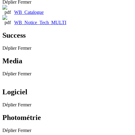
Déplier
Fermer
WB_Catalogue
WB_Notice_Tech_MULTI
Success
Déplier
Fermer
Media
Déplier
Fermer
Logiciel
Déplier
Fermer
Photométrie
Déplier
Fermer