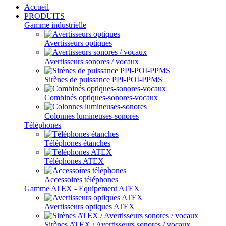
Accueil
PRODUITS
Gamme industrielle
Avertisseurs optiques
Avertisseurs sonores / vocaux
Sirènes de puissance PPI-POI-PPMS
Combinés optiques-sonores-vocaux
Colonnes lumineuses-sonores
Téléphones
Téléphones étanches
Téléphones ATEX
Accessoires téléphones
Gamme ATEX - Equipement ATEX
Avertisseurs optiques ATEX
Sirènes ATEX / Avertisseurs sonores / vocaux