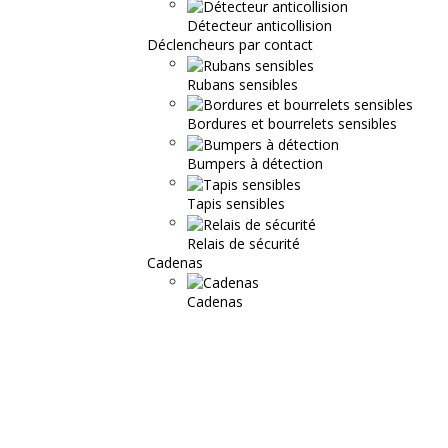
Détecteur anticollision
Déclencheurs par contact
Rubans sensibles
Bordures et bourrelets sensibles
Bumpers à détection
Tapis sensibles
Relais de sécurité
Cadenas
Cadenas