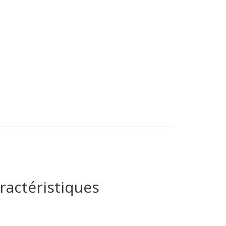
ractéristiques