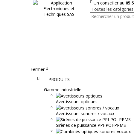
Un conseiller au
05 5
Fermer
Accueil
PRODUITS
Gamme industrielle
Avertisseurs optiques
Avertisseurs sonores / vocaux
Sirènes de puissance PPI-POI-PPMS