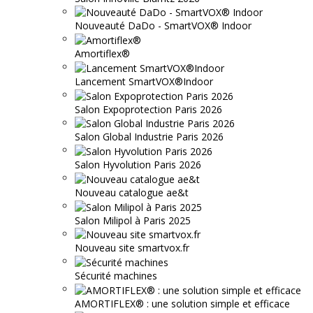
Nouveauté DaDo - SmartVOX® Indoor
Amortiflex®
Lancement SmartVOX®Indoor
Salon Expoprotection Paris 2026
Salon Global Industrie Paris 2026
Salon Hyvolution Paris 2026
Nouveau catalogue ae&t
Salon Milipol à Paris 2025
Nouveau site smartvox.fr
Sécurité machines
AMORTIFLEX® : une solution simple et efficace