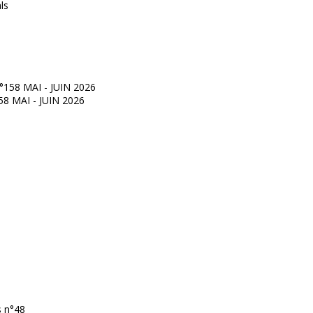
°158 MAI - JUIN 2026