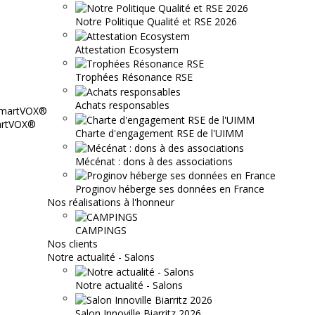
Notre Politique Qualité et RSE 2026
Attestation Ecosystem
Trophées Résonance RSE
Achats responsables
martVOX®
Charte d'engagement RSE de l'UIMM
Mécénat : dons à des associations
Proginov héberge ses données en France
Nos réalisations à l'honneur
CAMPINGS
Nos clients
Notre actualité - Salons
Notre actualité - Salons
Salon Innoville Biarritz 2026