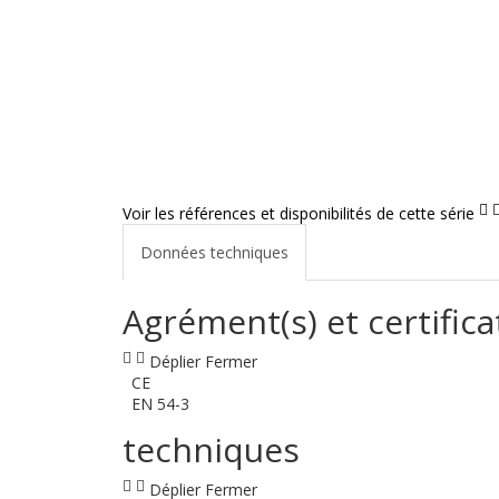
Voir les références et disponibilités de cette série
Données techniques
Agrément(s) et certifica
Déplier
Fermer
CE
EN 54-3
techniques
Déplier
Fermer