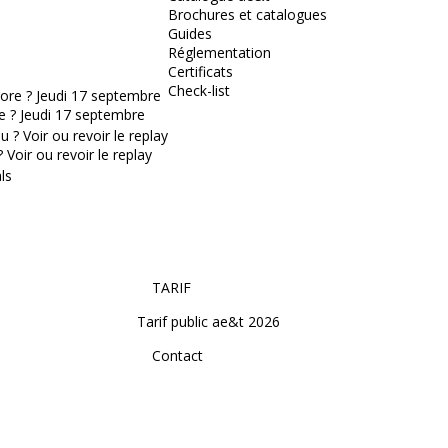
Brochures et catalogues
Guides
Réglementation
Certificats
Check-list
e ? Jeudi 17 septembre
Voir ou revoir le replay
TARIF
Tarif public ae&t 2026
Contact