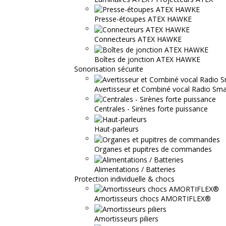
Presse-étoupes ATEX HAWKE
Connecteurs ATEX HAWKE
Boîtes de jonction ATEX HAWKE
Sonorisation sécurite
Avertisseur et Combiné vocal Radio S
Centrales - Sirènes forte puissance
Haut-parleurs
Organes et pupitres de commandes
Alimentations / Batteries
Protection individuelle & chocs
Amortisseurs chocs AMORTIFLEX®
Amortisseurs piliers