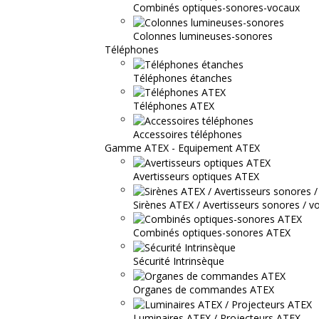
Combinés optiques-sonores-vocaux
Colonnes lumineuses-sonores
Téléphones
Téléphones étanches
Téléphones ATEX
Accessoires téléphones
Gamme ATEX - Equipement ATEX
Avertisseurs optiques ATEX
Sirènes ATEX / Avertisseurs sonores / v
Combinés optiques-sonores ATEX
Sécurité Intrinsèque
Organes de commandes ATEX
Luminaires ATEX / Projecteurs ATEX