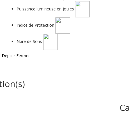
Puissance lumineuse en Joules
Indice de Protection
Nbre de Sons
Déplier
Fermer
tion(s)
Ca