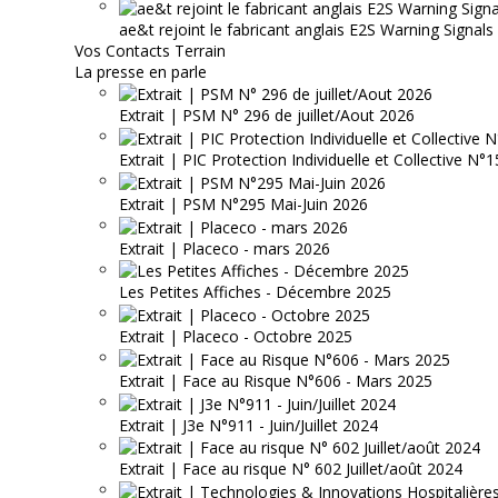
ae&t rejoint le fabricant anglais E2S Warning Signals
Vos Contacts Terrain
La presse en parle
Extrait | PSM N° 296 de juillet/Aout 2026
Extrait | PIC Protection Individuelle et Collective N
Extrait | PSM N°295 Mai-Juin 2026
Extrait | Placeco - mars 2026
Les Petites Affiches - Décembre 2025
Extrait | Placeco - Octobre 2025
Extrait | Face au Risque N°606 - Mars 2025
Extrait | J3e N°911 - Juin/Juillet 2024
Extrait | Face au risque N° 602 Juillet/août 2024