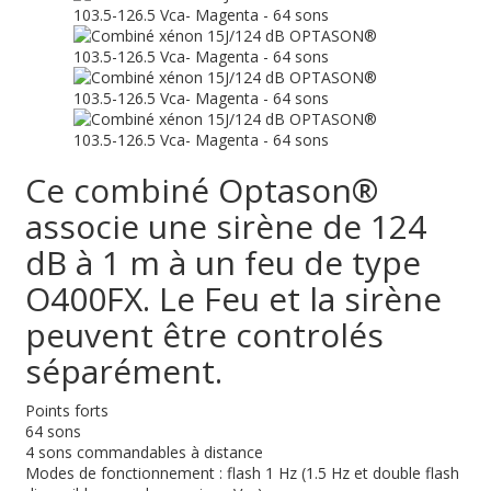
Ce combiné Optason®
associe une sirène de 124
dB à 1 m à un feu de type
O400FX. Le Feu et la sirène
peuvent être controlés
séparément.
Points forts
64 sons
4 sons commandables à distance
Modes de fonctionnement : flash 1 Hz (1.5 Hz et double flash