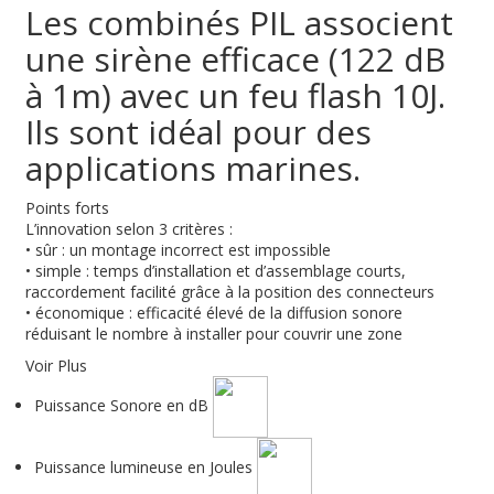
Les combinés PIL associent
une sirène efficace (122 dB
à 1m) avec un feu flash 10J.
Ils sont idéal pour des
applications marines.
Points forts
L’innovation selon 3 critères :
• sûr : un montage incorrect est impossible
• simple : temps d’installation et d’assemblage courts,
raccordement facilité grâce à la position des connecteurs
• économique : efficacité élevé de la diffusion sonore
réduisant le nombre à installer pour couvrir une zone
Voir Plus
Puissance Sonore en dB
Puissance lumineuse en Joules