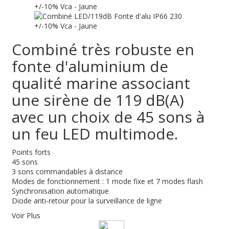
Combiné très robuste en
fonte d'aluminium de
qualité marine associant
une sirène de 119 dB(A)
avec un choix de 45 sons à
un feu LED multimode.
Points forts
45 sons
3 sons commandables à distance
Modes de fonctionnement : 1 mode fixe et 7 modes flash
Synchronisation automatique
Diode anti-retour pour la surveillance de ligne
Voir Plus