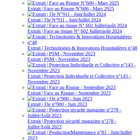
Extrait | Face au Risque N°606 - Mars 2025
Extrait | J3e N°911 - Juin/Juillet 2024
Extrait | Face au risque N° 602 Juillet/août 2024
Extrait | Technologies & Innovations Hospitalières n°48
Extrait | PSM - Novembre 2023
Extrait | Protection Individuelle et Collective n°143 -
Novembre 2023
Extrait | Face au Risque - Septembre 2023
Extrait | J3e n°900 - Juin 2023
Extrait | Protection sécurité magazine n°278 -
Juillet/Août 2023