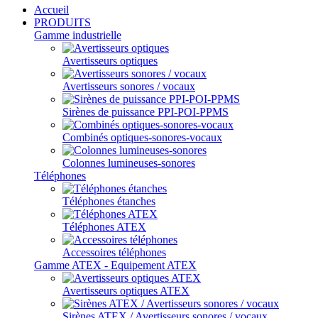
Accueil
PRODUITS
Gamme industrielle
Avertisseurs optiques
Avertisseurs sonores / vocaux
Sirènes de puissance PPI-POI-PPMS
Combinés optiques-sonores-vocaux
Colonnes lumineuses-sonores
Téléphones
Téléphones étanches
Téléphones ATEX
Accessoires téléphones
Gamme ATEX - Equipement ATEX
Avertisseurs optiques ATEX
Sirènes ATEX / Avertisseurs sonores / vocaux