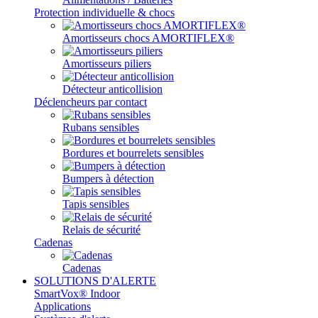
Protection individuelle & chocs
Amortisseurs chocs AMORTIFLEX®
Amortisseurs piliers
Détecteur anticollision
Déclencheurs par contact
Rubans sensibles
Bordures et bourrelets sensibles
Bumpers à détection
Tapis sensibles
Relais de sécurité
Cadenas
Cadenas
SOLUTIONS D'ALERTE
SmartVox® Indoor
Applications