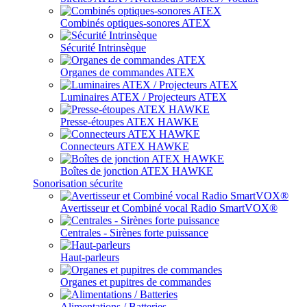
Combinés optiques-sonores ATEX
Sécurité Intrinsèque
Organes de commandes ATEX
Luminaires ATEX / Projecteurs ATEX
Presse-étoupes ATEX HAWKE
Connecteurs ATEX HAWKE
Boîtes de jonction ATEX HAWKE
Sonorisation sécurite
Avertisseur et Combiné vocal Radio SmartVOX®
Centrales - Sirènes forte puissance
Haut-parleurs
Organes et pupitres de commandes
Alimentations / Batteries