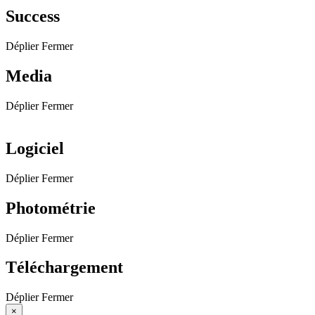
Success
Déplier
Fermer
Media
Déplier
Fermer
Logiciel
Déplier
Fermer
Photométrie
Déplier
Fermer
Téléchargement
Déplier
Fermer
×