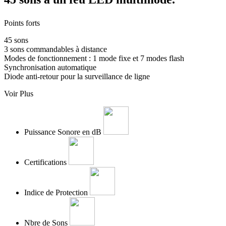
Points forts
45 sons
3 sons commandables à distance
Modes de fonctionnement : 1 mode fixe et 7 modes flash
Synchronisation automatique
Diode anti-retour pour la surveillance de ligne
Voir Plus
Puissance Sonore en dB
Certifications
Indice de Protection
Nbre de Sons