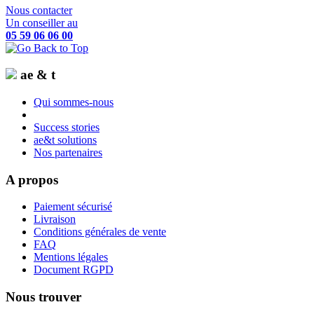
Nous contacter
Un conseiller au
05 59 06 06 00
ae & t
Qui sommes-nous
Success stories
ae&t solutions
Nos partenaires
A propos
Paiement sécurisé
Livraison
Conditions générales de vente
FAQ
Mentions légales
Document RGPD
Nous trouver