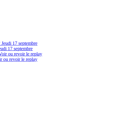
eudi 17 septembre
 ou revoir le replay