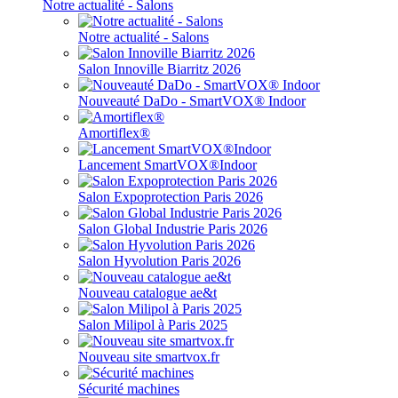
Notre actualité - Salons
Notre actualité - Salons
Salon Innoville Biarritz 2026
Nouveauté DaDo - SmartVOX® Indoor
Amortiflex®
Lancement SmartVOX®Indoor
Salon Expoprotection Paris 2026
Salon Global Industrie Paris 2026
Salon Hyvolution Paris 2026
Nouveau catalogue ae&t
Salon Milipol à Paris 2025
Nouveau site smartvox.fr
Sécurité machines