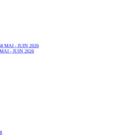
58 MAI - JUIN 2026