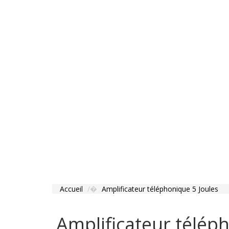
Accueil
Amplificateur téléphonique 5 Joules
Amplificateur télép