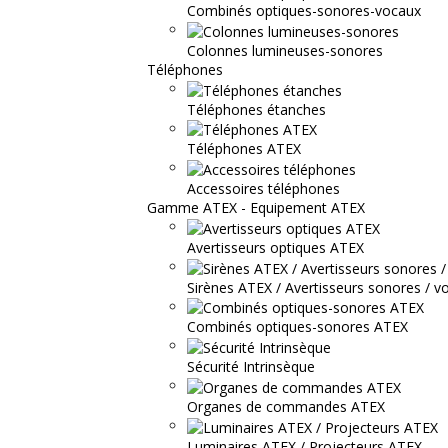
Combinés optiques-sonores-vocaux
Colonnes lumineuses-sonores
Téléphones
Téléphones étanches
Téléphones ATEX
Accessoires téléphones
Gamme ATEX - Equipement ATEX
Avertisseurs optiques ATEX
Sirènes ATEX / Avertisseurs sonores / v
Combinés optiques-sonores ATEX
Sécurité Intrinsèque
Organes de commandes ATEX
Luminaires ATEX / Projecteurs ATEX