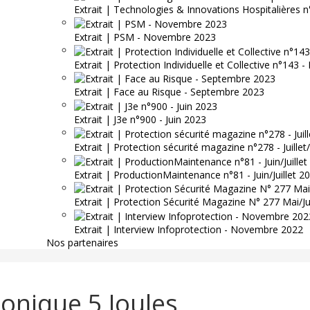
Extrait | Technologies & Innovations Hospitalières n
Extrait | PSM - Novembre 2023
Extrait | Protection Individuelle et Collective n°143
Extrait | Face au Risque - Septembre 2023
Extrait | J3e n°900 - Juin 2023
Extrait | Protection sécurité magazine n°278 - Juille
Extrait | ProductionMaintenance n°81 - Juin/Juillet 2
Extrait | Protection Sécurité Magazine N° 277 Mai/J
Extrait | Interview Infoprotection - Novembre 2022
Nos partenaires
honique 5 Joules