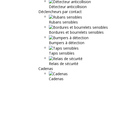
Détecteur anticollision
Déclencheurs par contact
Rubans sensibles
Bordures et bourrelets sensibles
Bumpers à détection
Tapis sensibles
Relais de sécurité
Cadenas
Cadenas