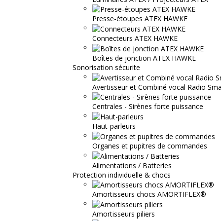
Presse-étoupes ATEX HAWKE
Connecteurs ATEX HAWKE
Boîtes de jonction ATEX HAWKE
Sonorisation sécurite
Avertisseur et Combiné vocal Radio S
Centrales - Sirènes forte puissance
Haut-parleurs
Organes et pupitres de commandes
Alimentations / Batteries
Protection individuelle & chocs
Amortisseurs chocs AMORTIFLEX®
Amortisseurs piliers