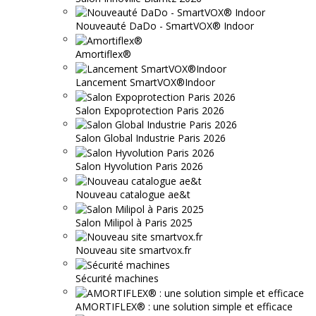
Nouveauté DaDo - SmartVOX® Indoor
Amortiflex®
Lancement SmartVOX®Indoor
Salon Expoprotection Paris 2026
Salon Global Industrie Paris 2026
Salon Hyvolution Paris 2026
Nouveau catalogue ae&t
Salon Milipol à Paris 2025
Nouveau site smartvox.fr
Sécurité machines
AMORTIFLEX® : une solution simple et efficace