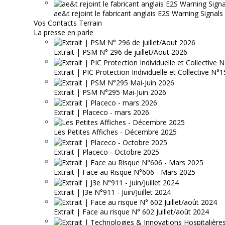
ae&t rejoint le fabricant anglais E2S Warning Signals
Vos Contacts Terrain
La presse en parle
Extrait | PSM N° 296 de juillet/Aout 2026
Extrait | PIC Protection Individuelle et Collective N
Extrait | PSM N°295 Mai-Juin 2026
Extrait | Placeco - mars 2026
Les Petites Affiches - Décembre 2025
Extrait | Placeco - Octobre 2025
Extrait | Face au Risque N°606 - Mars 2025
Extrait | J3e N°911 - Juin/Juillet 2024
Extrait | Face au risque N° 602 Juillet/août 2024