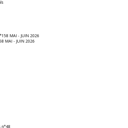
°158 MAI - JUIN 2026