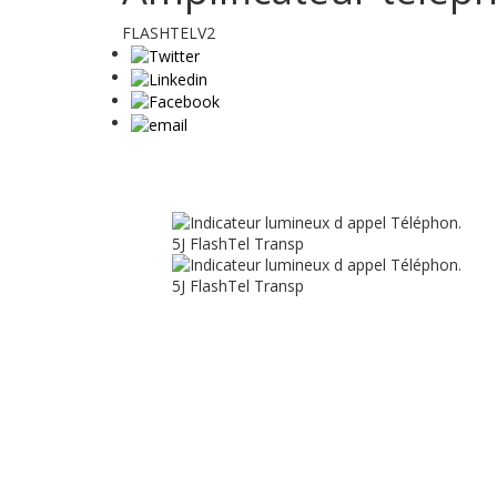
FLASHTELV2