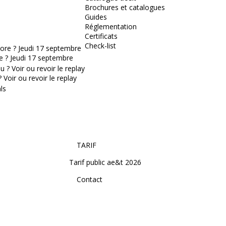
Brochures et catalogues
Guides
Réglementation
Certificats
Check-list
e ? Jeudi 17 septembre
Voir ou revoir le replay
TARIF
Tarif public ae&t 2026
Contact