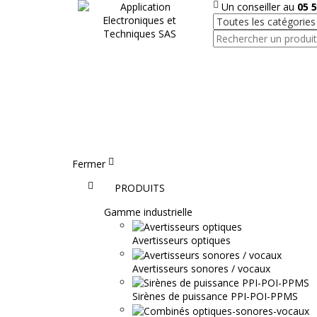
Un conseiller au
05 5
Fermer
Accueil
PRODUITS
Gamme industrielle
Avertisseurs optiques
Avertisseurs sonores / vocaux
Sirènes de puissance PPI-POI-PPMS