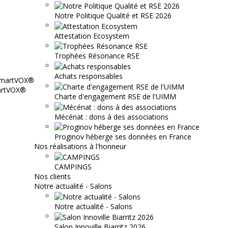
Notre Politique Qualité et RSE 2026
Attestation Ecosystem
Trophées Résonance RSE
Achats responsables
martVOX®
Charte d'engagement RSE de l'UIMM
Mécénat : dons à des associations
Proginov héberge ses données en France
Nos réalisations à l'honneur
CAMPINGS
Nos clients
Notre actualité - Salons
Notre actualité - Salons
Salon Innoville Biarritz 2026