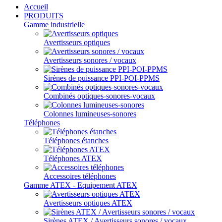
Accueil
PRODUITS
Gamme industrielle
Avertisseurs optiques
Avertisseurs sonores / vocaux
Sirènes de puissance PPI-POI-PPMS
Combinés optiques-sonores-vocaux
Colonnes lumineuses-sonores
Téléphones
Téléphones étanches
Téléphones ATEX
Accessoires téléphones
Gamme ATEX - Equipement ATEX
Avertisseurs optiques ATEX
Sirènes ATEX / Avertisseurs sonores / vocaux