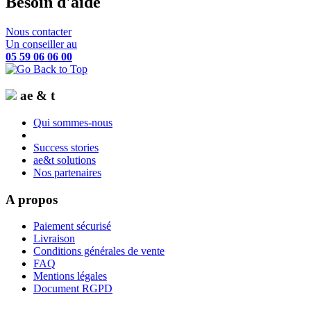
Besoin d'aide
Nous contacter
Un conseiller au
05 59 06 06 00
ae & t
Qui sommes-nous
Success stories
ae&t solutions
Nos partenaires
A propos
Paiement sécurisé
Livraison
Conditions générales de vente
FAQ
Mentions légales
Document RGPD