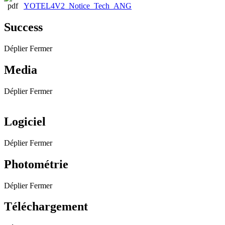
YOTEL4V2_Notice_Tech_ANG
Success
Déplier
Fermer
Media
Déplier
Fermer
Logiciel
Déplier
Fermer
Photométrie
Déplier
Fermer
Téléchargement