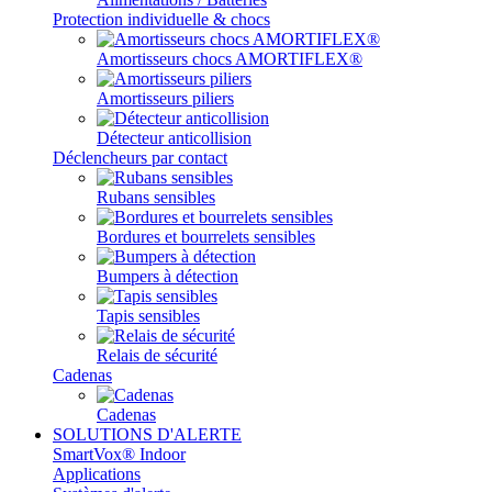
Protection individuelle & chocs
Amortisseurs chocs AMORTIFLEX®
Amortisseurs piliers
Détecteur anticollision
Déclencheurs par contact
Rubans sensibles
Bordures et bourrelets sensibles
Bumpers à détection
Tapis sensibles
Relais de sécurité
Cadenas
Cadenas
SOLUTIONS D'ALERTE
SmartVox® Indoor
Applications