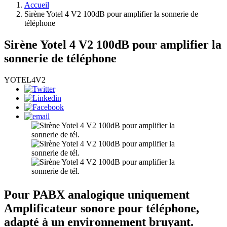
Accueil
Sirène Yotel 4 V2 100dB pour amplifier la sonnerie de
téléphone
Sirène Yotel 4 V2 100dB pour amplifier la
sonnerie de téléphone
YOTEL4V2
Pour PABX analogique uniquement
Amplificateur sonore pour téléphone,
adapté à un environnement bruyant.