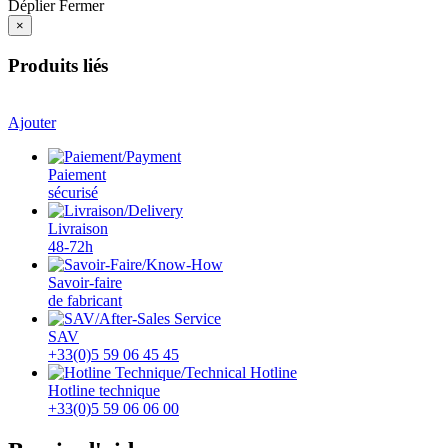
Déplier
Fermer
×
Produits liés
Ajouter
Paiement
sécurisé
Livraison
48-72h
Savoir-faire
de fabricant
SAV
+33(0)5 59 06 45 45
Hotline technique
+33(0)5 59 06 06 00