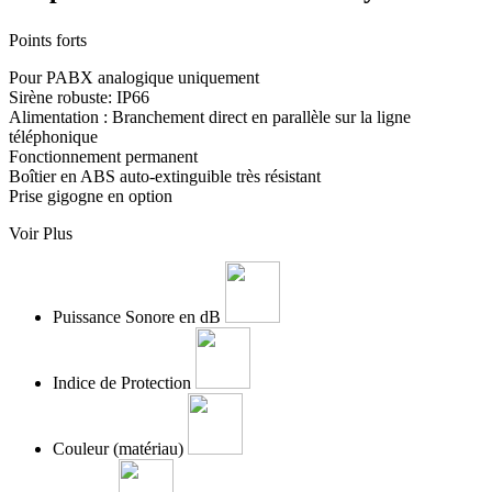
Points forts
Pour PABX analogique uniquement
Sirène robuste: IP66
Alimentation : Branchement direct en parallèle sur la ligne
téléphonique
Fonctionnement permanent
Boîtier en ABS auto-extinguible très résistant
Prise gigogne en option
Voir Plus
Puissance Sonore en dB
Indice de Protection
Couleur (matériau)