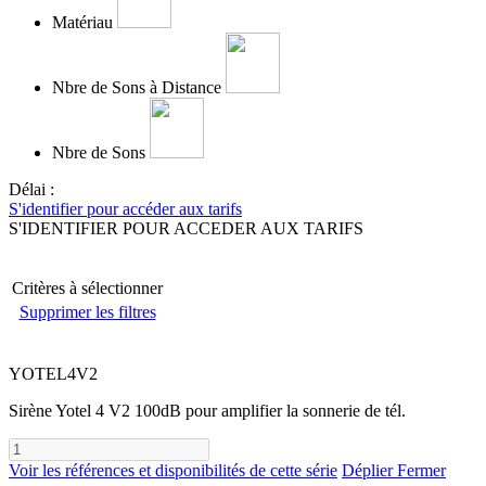
Matériau
Nbre de Sons à Distance
Nbre de Sons
Délai :
S'identifier pour accéder aux tarifs
S'IDENTIFIER POUR ACCEDER AUX TARIFS
Critères à sélectionner
Supprimer les filtres
YOTEL4V2
Sirène Yotel 4 V2 100dB pour amplifier la sonnerie de tél.
Voir les références et disponibilités de cette série
Déplier
Fermer