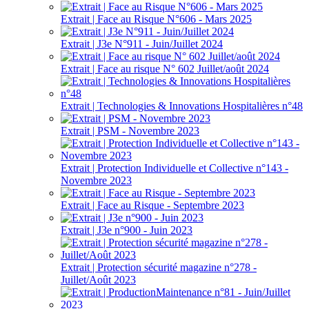
Extrait | Face au Risque N°606 - Mars 2025
Extrait | J3e N°911 - Juin/Juillet 2024
Extrait | Face au risque N° 602 Juillet/août 2024
Extrait | Technologies & Innovations Hospitalières n°48
Extrait | PSM - Novembre 2023
Extrait | Protection Individuelle et Collective n°143 -
Novembre 2023
Extrait | Face au Risque - Septembre 2023
Extrait | J3e n°900 - Juin 2023
Extrait | Protection sécurité magazine n°278 -
Juillet/Août 2023