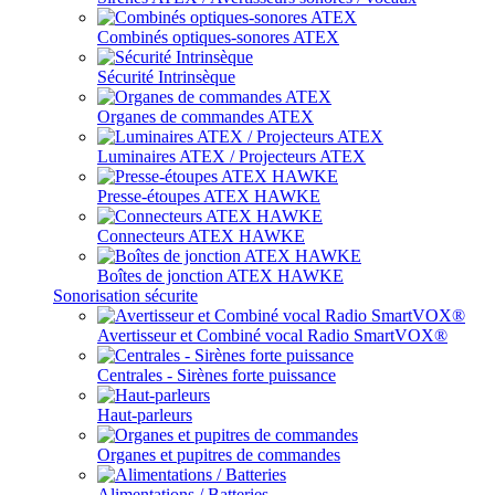
Combinés optiques-sonores ATEX
Sécurité Intrinsèque
Organes de commandes ATEX
Luminaires ATEX / Projecteurs ATEX
Presse-étoupes ATEX HAWKE
Connecteurs ATEX HAWKE
Boîtes de jonction ATEX HAWKE
Sonorisation sécurite
Avertisseur et Combiné vocal Radio SmartVOX®
Centrales - Sirènes forte puissance
Haut-parleurs
Organes et pupitres de commandes
Alimentations / Batteries