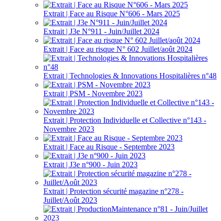
Extrait | Face au Risque N°606 - Mars 2025
Extrait | J3e N°911 - Juin/Juillet 2024
Extrait | Face au risque N° 602 Juillet/août 2024
Extrait | Technologies & Innovations Hospitalières n°48
Extrait | PSM - Novembre 2023
Extrait | Protection Individuelle et Collective n°143 -
Novembre 2023
Extrait | Face au Risque - Septembre 2023
Extrait | J3e n°900 - Juin 2023
Extrait | Protection sécurité magazine n°278 -
Juillet/Août 2023