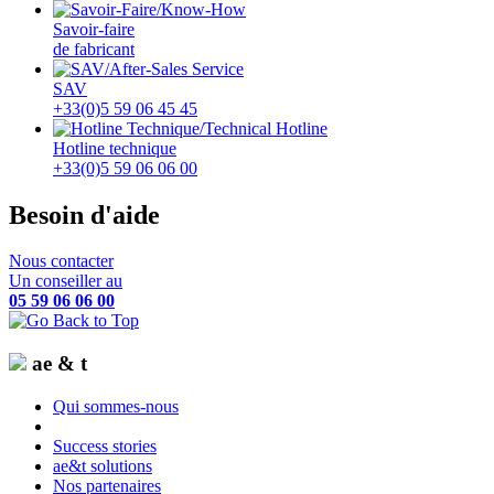
Savoir-faire
de fabricant
SAV
+33(0)5 59 06 45 45
Hotline technique
+33(0)5 59 06 06 00
Besoin d'aide
Nous contacter
Un conseiller au
05 59 06 06 00
ae & t
Qui sommes-nous
Success stories
ae&t solutions
Nos partenaires