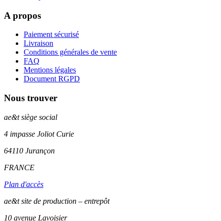
A propos
Paiement sécurisé
Livraison
Conditions générales de vente
FAQ
Mentions légales
Document RGPD
Nous trouver
ae&t
siège social
4 impasse Joliot Curie
64110
Jurançon
FRANCE
Plan d'accès
ae&t site de production – entrepôt
10 avenue Lavoisier