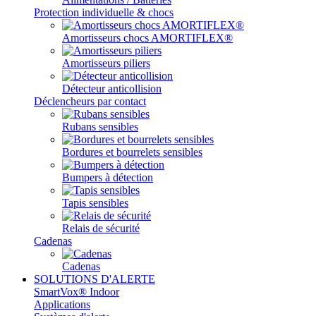
Protection individuelle & chocs
Amortisseurs chocs AMORTIFLEX®
Amortisseurs piliers
Détecteur anticollision
Déclencheurs par contact
Rubans sensibles
Bordures et bourrelets sensibles
Bumpers à détection
Tapis sensibles
Relais de sécurité
Cadenas
Cadenas
SOLUTIONS D'ALERTE
SmartVox® Indoor
Applications