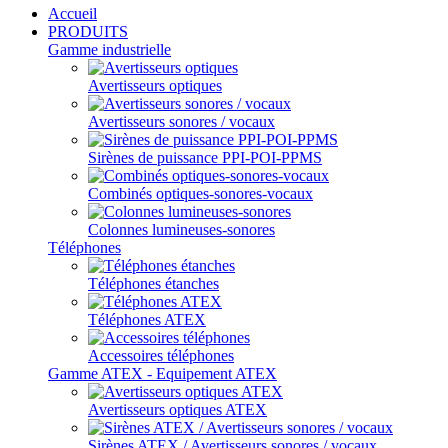
Accueil
PRODUITS
Gamme industrielle
Avertisseurs optiques
Avertisseurs sonores / vocaux
Sirènes de puissance PPI-POI-PPMS
Combinés optiques-sonores-vocaux
Colonnes lumineuses-sonores
Téléphones
Téléphones étanches
Téléphones ATEX
Accessoires téléphones
Gamme ATEX - Equipement ATEX
Avertisseurs optiques ATEX
Sirènes ATEX / Avertisseurs sonores / vocaux