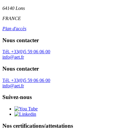
64140 Lons
FRANCE
Plan d'accès
Nous contacter
Tél. +33(0)5 59 06 06 00
info@aet.fr
Nous contacter
Tél. +33(0)5 59 06 06 00
info@aet.fr
Suivez-nous
Nos certifications/attestations