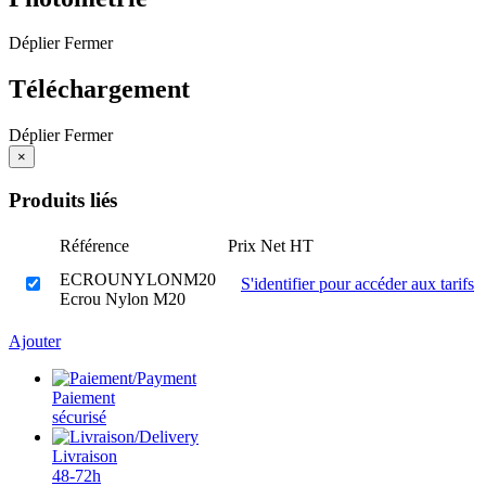
Déplier
Fermer
Téléchargement
Déplier
Fermer
×
Produits liés
Référence
Prix Net HT
ECROUNYLONM20
S'identifier pour accéder aux tarifs
Ecrou Nylon M20
Ajouter
Paiement
sécurisé
Livraison
48-72h