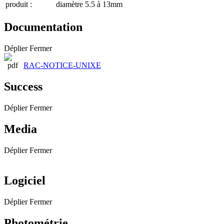
produit :
diamètre 5.5 à 13mm
Documentation
Déplier
Fermer
RAC-NOTICE-UNIXE
Success
Déplier
Fermer
Media
Déplier
Fermer
Logiciel
Déplier
Fermer
Photométrie