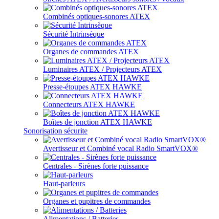
Combinés optiques-sonores ATEX
Sécurité Intrinsèque
Organes de commandes ATEX
Luminaires ATEX / Projecteurs ATEX
Presse-étoupes ATEX HAWKE
Connecteurs ATEX HAWKE
Boîtes de jonction ATEX HAWKE
Sonorisation sécurite
Avertisseur et Combiné vocal Radio SmartVOX®
Centrales - Sirènes forte puissance
Haut-parleurs
Organes et pupitres de commandes
Alimentations / Batteries