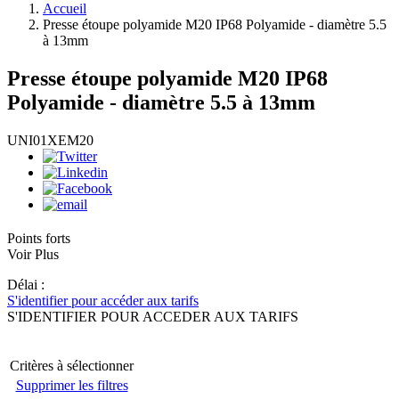
Accueil
Presse étoupe polyamide M20 IP68 Polyamide - diamètre 5.5
à 13mm
Presse étoupe polyamide M20 IP68
Polyamide - diamètre 5.5 à 13mm
UNI01XEM20
Points forts
Voir Plus
Délai :
S'identifier pour accéder aux tarifs
S'IDENTIFIER POUR ACCEDER AUX TARIFS
Critères à sélectionner
Supprimer les filtres