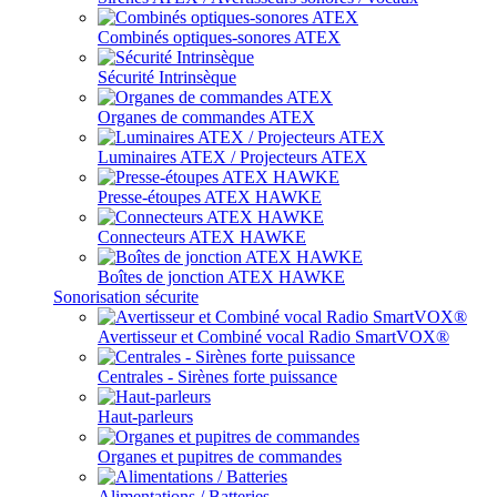
Combinés optiques-sonores ATEX
Sécurité Intrinsèque
Organes de commandes ATEX
Luminaires ATEX / Projecteurs ATEX
Presse-étoupes ATEX HAWKE
Connecteurs ATEX HAWKE
Boîtes de jonction ATEX HAWKE
Sonorisation sécurite
Avertisseur et Combiné vocal Radio SmartVOX®
Centrales - Sirènes forte puissance
Haut-parleurs
Organes et pupitres de commandes
Alimentations / Batteries