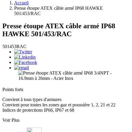
Accueil
Presse étoupe ATEX câble armé IP68 HAWKE
501/453/RAC
Presse étoupe ATEX câble armé IP68
HAWKE 501/453/RAC
501453RAC
Points forts
Convient à tous types d'armures
Convient pour toutes les zones gaz et poussière 1, 2, 21 et 22
Indices de protections IP66, IP67 et 68
Voir Plus