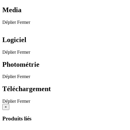
Media
Déplier
Fermer
Logiciel
Déplier
Fermer
Photométrie
Déplier
Fermer
Téléchargement
Déplier
Fermer
×
Produits liés