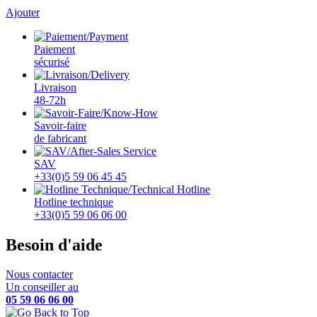
Ajouter
Paiement
sécurisé
Livraison
48-72h
Savoir-faire
de fabricant
SAV
+33(0)5 59 06 45 45
Hotline technique
+33(0)5 59 06 06 00
Besoin d'aide
Nous contacter
Un conseiller au
05 59 06 06 00