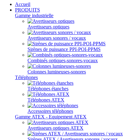
Accueil
PRODUITS
Gamme industrielle
Avertisseurs optiques
Avertisseurs sonores / vocaux
Sirènes de puissance PPI-POI-PPMS
Combinés optiques-sonores-vocaux
Colonnes lumineuses-sonores
Téléphones
Téléphones étanches
Téléphones ATEX
Accessoires téléphones
Gamme ATEX - Equipement ATEX
Avertisseurs optiques ATEX
Sirènes ATEX / Avertisseurs sonores / vocaux