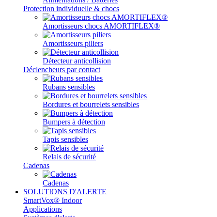
Protection individuelle & chocs
Amortisseurs chocs AMORTIFLEX®
Amortisseurs piliers
Détecteur anticollision
Déclencheurs par contact
Rubans sensibles
Bordures et bourrelets sensibles
Bumpers à détection
Tapis sensibles
Relais de sécurité
Cadenas
Cadenas
SOLUTIONS D'ALERTE
SmartVox® Indoor
Applications