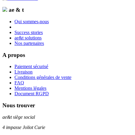
ae & t
Qui sommes-nous
Success stories
ae&t solutions
Nos partenaires
A propos
Paiement sécurisé
Livraison
Conditions générales de vente
FAQ
Mentions légales
Document RGPD
Nous trouver
ae&t
siège social
4 impasse Joliot Curie