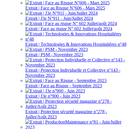
Extrait | Face au Risque N°606 - Mars 2025
Extrait | J3e N°911 - Juin/Juillet 2024
Extrait | Face au risque N° 602 Juillet/août 2024
Extrait | Technologies & Innovations Hospitalières n°48
Extrait | PSM - Novembre 2023
Extrait | Protection Individuelle et Collective n°143 -
Novembre 2023
Extrait | Face au Risque - Septembre 2023
Extrait | J3e n°900 - Juin 2023
Extrait | Protection sécurité magazine n°278 -
Juillet/Août 2023