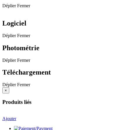
Déplier
Fermer
Logiciel
Déplier
Fermer
Photométrie
Déplier
Fermer
Téléchargement
Déplier
Fermer
×
Produits liés
Ajouter