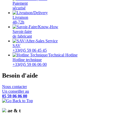
Paiement
sécurisé
Livraison
48-72h
Savoir-faire
de fabricant
SAV
+33(0)5 59 06 45 45
Hotline technique
+33(0)5 59 06 06 00
Besoin d'aide
Nous contacter
Un conseiller au
05 59 06 06 00
ae & t