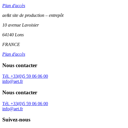
Plan d'accès
ae&t site de production – entrepôt
10 avenue Lavoisier
64140 Lons
FRANCE
Plan d'accès
Nous contacter
Tél. +33(0)5 59 06 06 00
info@aet.fr
Nous contacter
Tél. +33(0)5 59 06 06 00
info@aet.fr
Suivez-nous