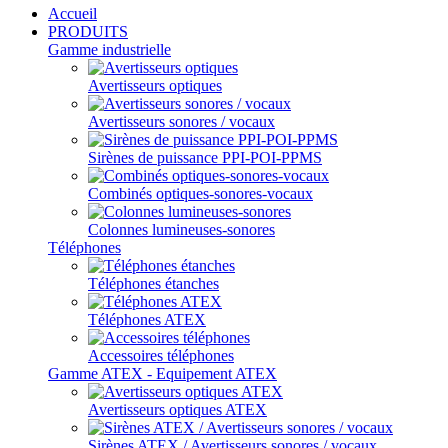
Accueil
PRODUITS
Gamme industrielle
Avertisseurs optiques
Avertisseurs sonores / vocaux
Sirènes de puissance PPI-POI-PPMS
Combinés optiques-sonores-vocaux
Colonnes lumineuses-sonores
Téléphones
Téléphones étanches
Téléphones ATEX
Accessoires téléphones
Gamme ATEX - Equipement ATEX
Avertisseurs optiques ATEX
Sirènes ATEX / Avertisseurs sonores / vocaux