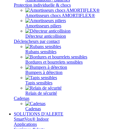
Protection individuelle & chocs
Amortisseurs chocs AMORTIFLEX®
Amortisseurs piliers
Détecteur anticollision
Déclencheurs par contact
Rubans sensibles
Bordures et bourrelets sensibles
Bumpers à détection
Tapis sensibles
Relais de sécurité
Cadenas
Cadenas
SOLUTIONS D'ALERTE
SmartVox® Indoor
Applications