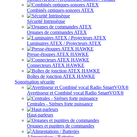
Combinés optiques-sonores ATEX
Sécurité Intrinsèque
Organes de commandes ATEX
Luminaires ATEX / Projecteurs ATEX
Presse-étoupes ATEX HAWKE
Connecteurs ATEX HAWKE
Boîtes de jonction ATEX HAWKE
Sonorisation sécurite
Avertisseur et Combiné vocal Radio SmartVOX®
Centrales - Sirènes forte puissance
Haut-parleurs
Organes et pupitres de commandes
Alimentations / Batteries