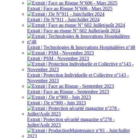
Extrait | Face au Risque N°606 - Mars 2025
Extrait | J3e N°911 - Juin/Juillet 2024
Extrait | Face au risque N° 602 Juillet/août 2024
Extrait | Technologies & Innovations Hospitalières n°48
Extrait | PSM - Novembre 2023
Extrait | Protection Individuelle et Collective n°143 -
Novembre 2023
Extrait | Face au Risque - Septembre 2023
Extrait | J3e n°900 - Juin 2023
Extrait | Protection sécurité magazine n°278 -
Juillet/Août 2023