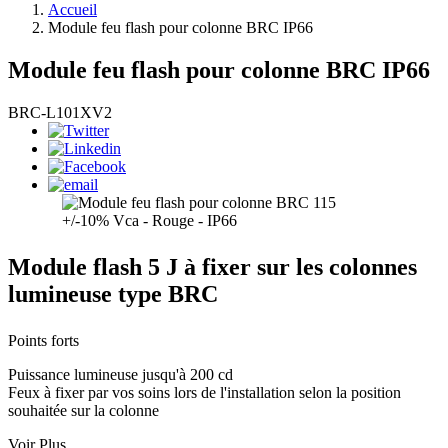
Accueil
Module feu flash pour colonne BRC IP66
Module feu flash pour colonne BRC IP66
BRC-L101XV2
Module flash 5 J à fixer sur les colonnes
lumineuse type BRC
Points forts
Puissance lumineuse jusqu'à 200 cd
Feux à fixer par vos soins lors de l'installation selon la position
souhaitée sur la colonne
Voir Plus