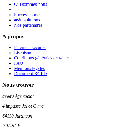
Qui sommes-nous
Success stories
ae&t solutions
Nos partenaires
A propos
Paiement sécurisé
Livraison
Conditions générales de vente
FAQ
Mentions légales
Document RGPD
Nous trouver
ae&t
siège social
4 impasse Joliot Curie
64110
Jurançon
FRANCE