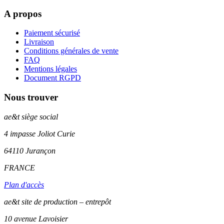
A propos
Paiement sécurisé
Livraison
Conditions générales de vente
FAQ
Mentions légales
Document RGPD
Nous trouver
ae&t
siège social
4 impasse Joliot Curie
64110
Jurançon
FRANCE
Plan d'accès
ae&t site de production – entrepôt
10 avenue Lavoisier