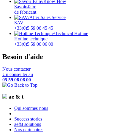
Savoir-faire
de fabricant
SAV
+33(0)5 59 06 45 45
Hotline technique
+33(0)5 59 06 06 00
Besoin d'aide
Nous contacter
Un conseiller au
05 59 06 06 00
ae & t
Qui sommes-nous
Success stories
ae&t solutions
Nos partenaires