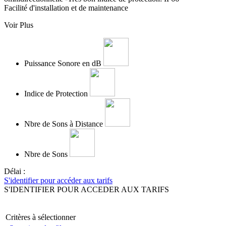
Facilité d'installation et de maintenance
Voir Plus
Puissance Sonore en dB
Indice de Protection
Nbre de Sons à Distance
Nbre de Sons
Délai :
S'identifier pour accéder aux tarifs
S'IDENTIFIER POUR ACCEDER AUX TARIFS
Critères à sélectionner