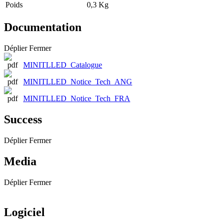
Poids
0,3 Kg
Documentation
Déplier
Fermer
MINITLLED_Catalogue
MINITLLED_Notice_Tech_ANG
MINITLLED_Notice_Tech_FRA
Success
Déplier
Fermer
Media
Déplier
Fermer
Logiciel