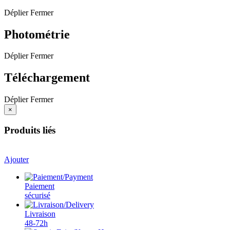
Déplier
Fermer
Photométrie
Déplier
Fermer
Téléchargement
Déplier
Fermer
×
Produits liés
Ajouter
Paiement
sécurisé
Livraison
48-72h