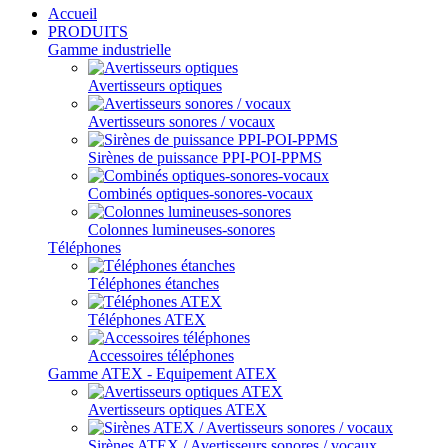
Accueil
PRODUITS
Gamme industrielle
Avertisseurs optiques
Avertisseurs sonores / vocaux
Sirènes de puissance PPI-POI-PPMS
Combinés optiques-sonores-vocaux
Colonnes lumineuses-sonores
Téléphones
Téléphones étanches
Téléphones ATEX
Accessoires téléphones
Gamme ATEX - Equipement ATEX
Avertisseurs optiques ATEX
Sirènes ATEX / Avertisseurs sonores / vocaux