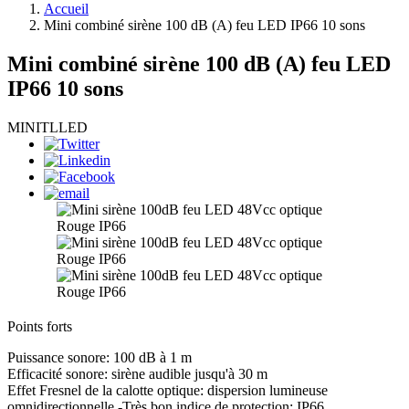
Accueil
Mini combiné sirène 100 dB (A) feu LED IP66 10 sons
Mini combiné sirène 100 dB (A) feu LED
IP66 10 sons
MINITLLED
Points forts
Puissance sonore: 100 dB à 1 m
Efficacité sonore: sirène audible jusqu'à 30 m
Effet Fresnel de la calotte optique: dispersion lumineuse
omnidirectionnelle -Très bon indice de protection: IP66