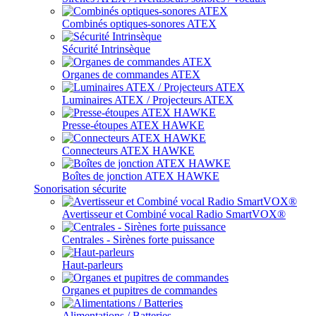
Combinés optiques-sonores ATEX
Sécurité Intrinsèque
Organes de commandes ATEX
Luminaires ATEX / Projecteurs ATEX
Presse-étoupes ATEX HAWKE
Connecteurs ATEX HAWKE
Boîtes de jonction ATEX HAWKE
Sonorisation sécurite
Avertisseur et Combiné vocal Radio SmartVOX®
Centrales - Sirènes forte puissance
Haut-parleurs
Organes et pupitres de commandes
Alimentations / Batteries