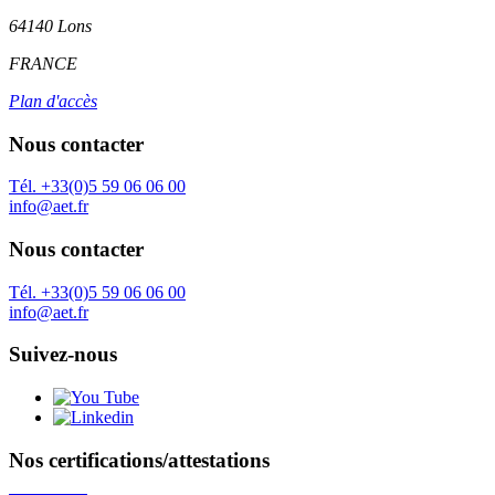
64140 Lons
FRANCE
Plan d'accès
Nous contacter
Tél. +33(0)5 59 06 06 00
info@aet.fr
Nous contacter
Tél. +33(0)5 59 06 06 00
info@aet.fr
Suivez-nous
Nos certifications/attestations