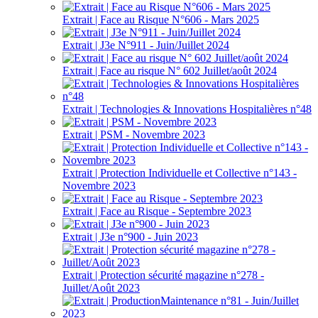
Extrait | Face au Risque N°606 - Mars 2025
Extrait | J3e N°911 - Juin/Juillet 2024
Extrait | Face au risque N° 602 Juillet/août 2024
Extrait | Technologies & Innovations Hospitalières n°48
Extrait | PSM - Novembre 2023
Extrait | Protection Individuelle et Collective n°143 -
Novembre 2023
Extrait | Face au Risque - Septembre 2023
Extrait | J3e n°900 - Juin 2023
Extrait | Protection sécurité magazine n°278 -
Juillet/Août 2023