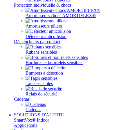
Protection individuelle & chocs
Amortisseurs chocs AMORTIFLEX®
Amortisseurs piliers
Détecteur anticollision
Déclencheurs par contact
Rubans sensibles
Bordures et bourrelets sensibles
Bumpers à détection
Tapis sensibles
Relais de sécurité
Cadenas
Cadenas
SOLUTIONS D'ALERTE
SmartVox® Indoor
Applications