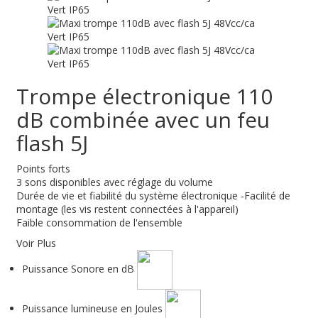
Trompe électronique 110
dB combinée avec un feu
flash 5J
Points forts
3 sons disponibles avec réglage du volume
Durée de vie et fiabilité du système électronique -Facilité de
montage (les vis restent connectées à l'appareil)
Faible consommation de l'ensemble
Voir Plus
Puissance Sonore en dB
Puissance lumineuse en Joules