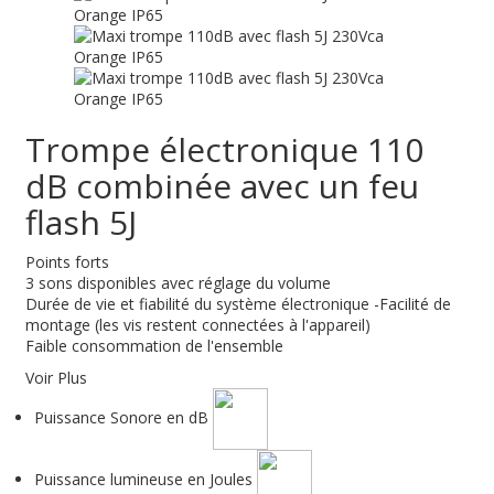
Trompe électronique 110
dB combinée avec un feu
flash 5J
Points forts
3 sons disponibles avec réglage du volume
Durée de vie et fiabilité du système électronique -Facilité de
montage (les vis restent connectées à l'appareil)
Faible consommation de l'ensemble
Voir Plus
Puissance Sonore en dB
Puissance lumineuse en Joules