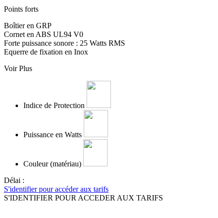
Points forts
Boîtier en GRP
Cornet en ABS UL94 V0
Forte puissance sonore : 25 Watts RMS
Equerre de fixation en Inox
Voir Plus
Indice de Protection
Puissance en Watts
Couleur (matériau)
Délai :
S'identifier pour accéder aux tarifs
S'IDENTIFIER POUR ACCEDER AUX TARIFS