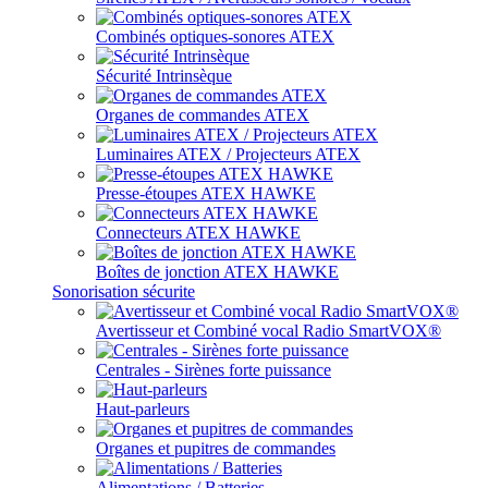
Combinés optiques-sonores ATEX
Sécurité Intrinsèque
Organes de commandes ATEX
Luminaires ATEX / Projecteurs ATEX
Presse-étoupes ATEX HAWKE
Connecteurs ATEX HAWKE
Boîtes de jonction ATEX HAWKE
Sonorisation sécurite
Avertisseur et Combiné vocal Radio SmartVOX®
Centrales - Sirènes forte puissance
Haut-parleurs
Organes et pupitres de commandes
Alimentations / Batteries