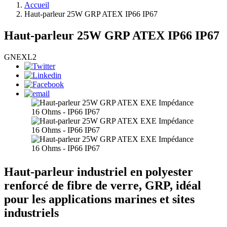
Accueil
Haut-parleur 25W GRP ATEX IP66 IP67
Haut-parleur 25W GRP ATEX IP66 IP67
GNEXL2
Haut-parleur industriel en polyester
renforcé de fibre de verre, GRP, idéal
pour les applications marines et sites
industriels