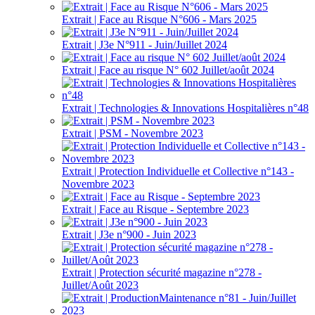
Extrait | Face au Risque N°606 - Mars 2025
Extrait | J3e N°911 - Juin/Juillet 2024
Extrait | Face au risque N° 602 Juillet/août 2024
Extrait | Technologies & Innovations Hospitalières n°48
Extrait | PSM - Novembre 2023
Extrait | Protection Individuelle et Collective n°143 -
Novembre 2023
Extrait | Face au Risque - Septembre 2023
Extrait | J3e n°900 - Juin 2023
Extrait | Protection sécurité magazine n°278 -
Juillet/Août 2023