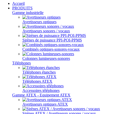
Accueil
PRODUITS
Gamme industrielle
Avertisseurs optiques
Avertisseurs sonores / vocaux
Sirènes de puissance PPI-POI-PPMS
Combinés optiques-sonores-vocaux
Colonnes lumineuses-sonores
Téléphones
Téléphones étanches
Téléphones ATEX
Accessoires téléphones
Gamme ATEX - Equipement ATEX
Avertisseurs optiques ATEX
Sirènes ATEX / Avertisseurs sonores / vocaux