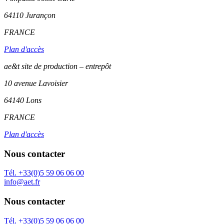
64110
Jurançon
FRANCE
Plan d'accès
ae&t site de production – entrepôt
10 avenue Lavoisier
64140 Lons
FRANCE
Plan d'accès
Nous contacter
Tél. +33(0)5 59 06 06 00
info@aet.fr
Nous contacter
Tél. +33(0)5 59 06 06 00