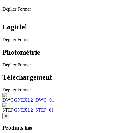
Déplier
Fermer
Logiciel
Déplier
Fermer
Photométrie
Déplier
Fermer
Téléchargement
Déplier
Fermer
GNEXL2_DWG_01
GNEXL2_STEP_01
×
Produits liés