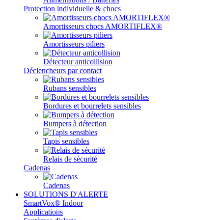
Protection individuelle & chocs
Amortisseurs chocs AMORTIFLEX®
Amortisseurs piliers
Détecteur anticollision
Déclencheurs par contact
Rubans sensibles
Bordures et bourrelets sensibles
Bumpers à détection
Tapis sensibles
Relais de sécurité
Cadenas
Cadenas
SOLUTIONS D'ALERTE
SmartVox® Indoor
Applications