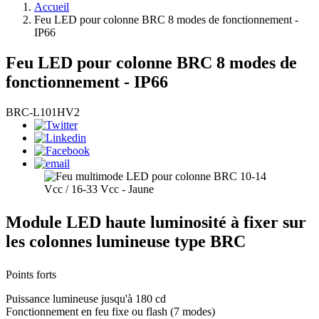
Accueil
Feu LED pour colonne BRC 8 modes de fonctionnement -
IP66
Feu LED pour colonne BRC 8 modes de
fonctionnement - IP66
BRC-L101HV2
Module LED haute luminosité à fixer sur
les colonnes lumineuse type BRC
Points forts
Puissance lumineuse jusqu'à 180 cd
Fonctionnement en feu fixe ou flash (7 modes)