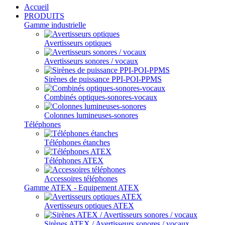
Accueil
PRODUITS
Gamme industrielle
Avertisseurs optiques
Avertisseurs sonores / vocaux
Sirènes de puissance PPI-POI-PPMS
Combinés optiques-sonores-vocaux
Colonnes lumineuses-sonores
Téléphones
Téléphones étanches
Téléphones ATEX
Accessoires téléphones
Gamme ATEX - Equipement ATEX
Avertisseurs optiques ATEX
Sirènes ATEX / Avertisseurs sonores / vocaux