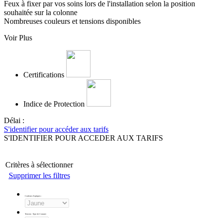
Feux à fixer par vos soins lors de l'installation selon la position
souhaitée sur la colonne
Nombreuses couleurs et tensions disponibles
Voir Plus
Certifications
Indice de Protection
Délai :
S'identifier pour accéder aux tarifs
S'IDENTIFIER POUR ACCEDER AUX TARIFS
Critères à sélectionner
Supprimer les filtres
Couleurs d'optiques
:
Tension - Type de Courant
: