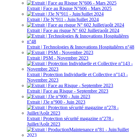
Extrait | Face au Risque N°606 - Mars 2025
Extrait | J3e N°911 - Juin/Juillet 2024
Extrait | Face au risque N° 602 Juillet/août 2024
Extrait | Technologies & Innovations Hospitalières n°48
Extrait | PSM - Novembre 2023
Extrait | Protection Individuelle et Collective n°143 -
Novembre 2023
Extrait | Face au Risque - Septembre 2023
Extrait | J3e n°900 - Juin 2023
Extrait | Protection sécurité magazine n°278 -
Juillet/Août 2023