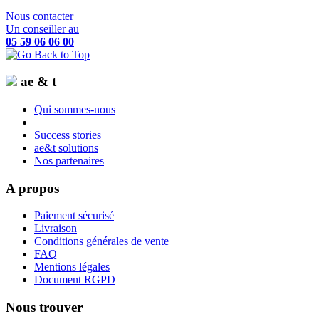
Nous contacter
Un conseiller au
05 59 06 06 00
ae & t
Qui sommes-nous
Success stories
ae&t solutions
Nos partenaires
A propos
Paiement sécurisé
Livraison
Conditions générales de vente
FAQ
Mentions légales
Document RGPD
Nous trouver