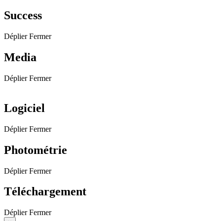
Success
Déplier
Fermer
Media
Déplier
Fermer
Logiciel
Déplier
Fermer
Photométrie
Déplier
Fermer
Téléchargement
Déplier
Fermer