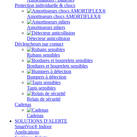
Protection individuelle & chocs
Amortisseurs chocs AMORTIFLEX®
Amortisseurs piliers
Détecteur anticollision
Déclencheurs par contact
Rubans sensibles
Bordures et bourrelets sensibles
Bumpers à détection
Tapis sensibles
Relais de sécurité
Cadenas
Cadenas
SOLUTIONS D'ALERTE
SmartVox® Indoor
Applications