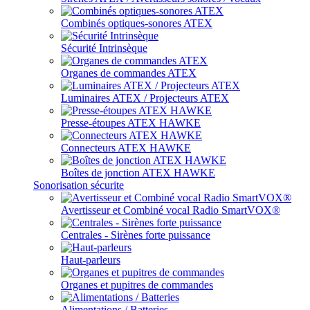
Combinés optiques-sonores ATEX
Sécurité Intrinsèque
Organes de commandes ATEX
Luminaires ATEX / Projecteurs ATEX
Presse-étoupes ATEX HAWKE
Connecteurs ATEX HAWKE
Boîtes de jonction ATEX HAWKE
Sonorisation sécurite
Avertisseur et Combiné vocal Radio SmartVOX®
Centrales - Sirènes forte puissance
Haut-parleurs
Organes et pupitres de commandes
Alimentations / Batteries