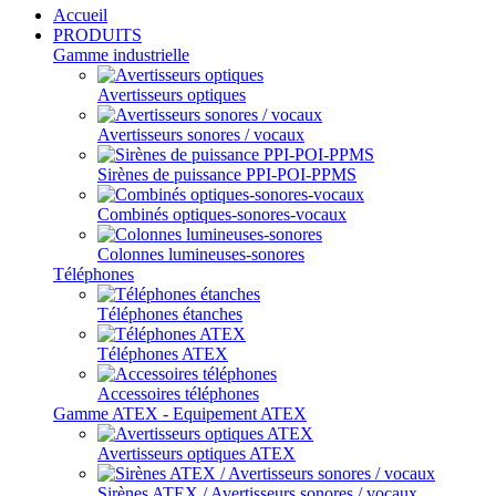
Accueil
PRODUITS
Gamme industrielle
Avertisseurs optiques
Avertisseurs sonores / vocaux
Sirènes de puissance PPI-POI-PPMS
Combinés optiques-sonores-vocaux
Colonnes lumineuses-sonores
Téléphones
Téléphones étanches
Téléphones ATEX
Accessoires téléphones
Gamme ATEX - Equipement ATEX
Avertisseurs optiques ATEX
Sirènes ATEX / Avertisseurs sonores / vocaux