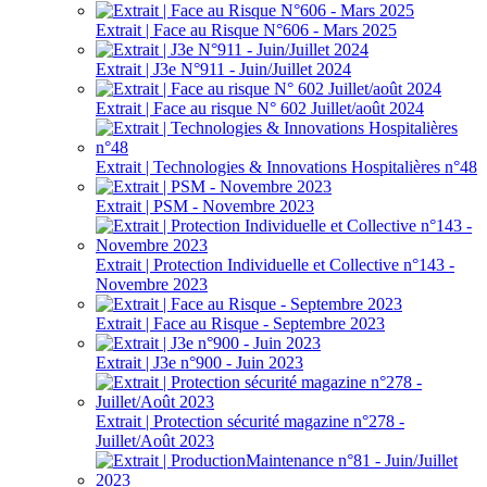
Extrait | Face au Risque N°606 - Mars 2025
Extrait | J3e N°911 - Juin/Juillet 2024
Extrait | Face au risque N° 602 Juillet/août 2024
Extrait | Technologies & Innovations Hospitalières n°48
Extrait | PSM - Novembre 2023
Extrait | Protection Individuelle et Collective n°143 -
Novembre 2023
Extrait | Face au Risque - Septembre 2023
Extrait | J3e n°900 - Juin 2023
Extrait | Protection sécurité magazine n°278 -
Juillet/Août 2023