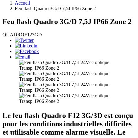
Accueil
Feu flash Quadro 3G/D 7,5J IP66 Zone 2
Feu flash Quadro 3G/D 7,5J IP66 Zone 2
QUADROF123GD
Le feu flash Quadro F12 3G/3D est conçu
pour les conditions industrielles difficiles
et utilisable comme alarme visuelle. Le