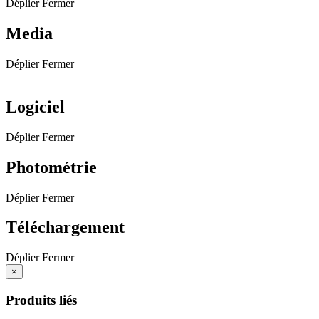
Déplier
Fermer
Media
Déplier
Fermer
Logiciel
Déplier
Fermer
Photométrie
Déplier
Fermer
Téléchargement
Déplier
Fermer
×
Produits liés