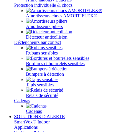
Protection individuelle & chocs
Amortisseurs chocs AMORTIFLEX®
Amortisseurs piliers
Détecteur anticollision
Déclencheurs par contact
Rubans sensibles
Bordures et bourrelets sensibles
Bumpers à détection
Tapis sensibles
Relais de sécurité
Cadenas
Cadenas
SOLUTIONS D'ALERTE
SmartVox® Indoor
Applications