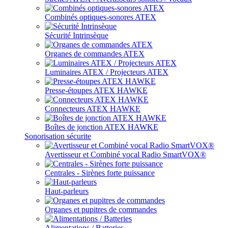
Combinés optiques-sonores ATEX
Sécurité Intrinsèque
Organes de commandes ATEX
Luminaires ATEX / Projecteurs ATEX
Presse-étoupes ATEX HAWKE
Connecteurs ATEX HAWKE
Boîtes de jonction ATEX HAWKE
Sonorisation sécurite
Avertisseur et Combiné vocal Radio SmartVOX®
Centrales - Sirènes forte puissance
Haut-parleurs
Organes et pupitres de commandes
Alimentations / Batteries