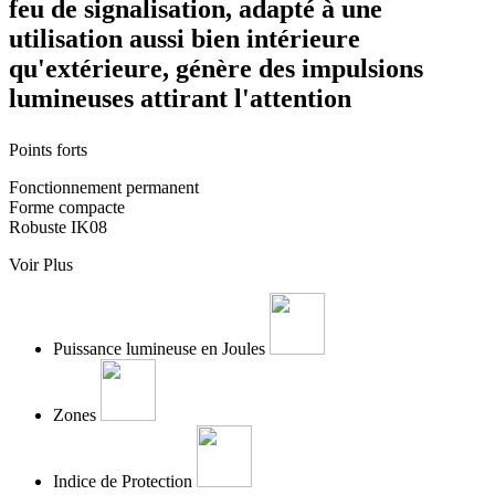
feu de signalisation, adapté à une
utilisation aussi bien intérieure
qu'extérieure, génère des impulsions
lumineuses attirant l'attention
Points forts
Fonctionnement permanent
Forme compacte
Robuste IK08
Voir Plus
Puissance lumineuse en Joules
Zones
Indice de Protection