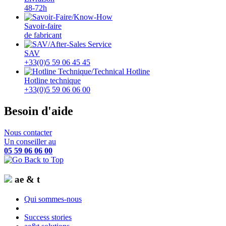
48-72h
Savoir-faire
de fabricant
SAV
+33(0)5 59 06 45 45
Hotline technique
+33(0)5 59 06 06 00
Besoin d'aide
Nous contacter
Un conseiller au
05 59 06 06 00
ae & t
Qui sommes-nous
Success stories