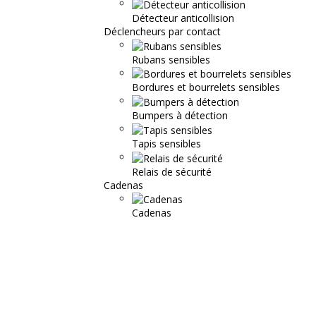
Détecteur anticollision
Déclencheurs par contact
Rubans sensibles
Bordures et bourrelets sensibles
Bumpers à détection
Tapis sensibles
Relais de sécurité
Cadenas
Cadenas