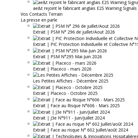
ae&t rejoint le fabricant anglais E2S Warning Signals
Vos Contacts Terrain
La presse en parle
Extrait | PSM N° 296 de juillet/Aout 2026
Extrait | PIC Protection Individuelle et Collective N
Extrait | PSM N°295 Mai-Juin 2026
Extrait | Placeco - mars 2026
Les Petites Affiches - Décembre 2025
Extrait | Placeco - Octobre 2025
Extrait | Face au Risque N°606 - Mars 2025
Extrait | J3e N°911 - Juin/Juillet 2024
Extrait | Face au risque N° 602 Juillet/août 2024