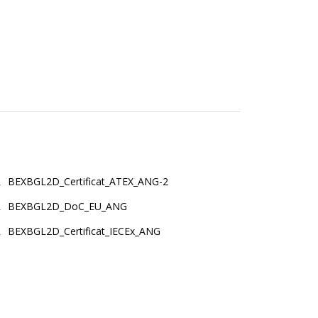
BEXBGL2D_Certificat_ATEX_ANG-2
BEXBGL2D_DoC_EU_ANG
BEXBGL2D_Certificat_IECEx_ANG