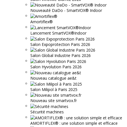
Nouveauté DaDo - SmartVOX® Indoor
Amortiflex®
Lancement SmartVOX®Indoor
Salon Expoprotection Paris 2026
Salon Global Industrie Paris 2026
Salon Hyvolution Paris 2026
Nouveau catalogue ae&t
Salon Milipol à Paris 2025
Nouveau site smartvox.fr
Sécurité machines
AMORTIFLEX® : une solution simple et efficace