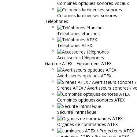
Combinés optiques-sonores-vocaux
Colonnes lumineuses-sonores
Téléphones
Téléphones étanches
Téléphones ATEX
Accessoires téléphones
Gamme ATEX - Equipement ATEX
Avertisseurs optiques ATEX
Sirènes ATEX / Avertisseurs sonores / v
Combinés optiques-sonores ATEX
Sécurité Intrinsèque
Organes de commandes ATEX
Luminaires ATEX / Projecteurs ATEX