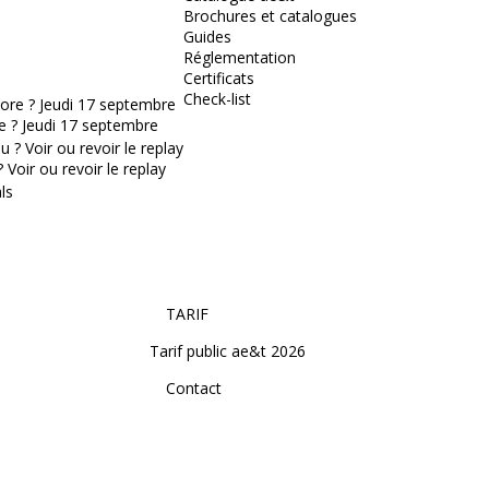
Brochures et catalogues
Guides
Réglementation
Certificats
Check-list
e ? Jeudi 17 septembre
Voir ou revoir le replay
TARIF
Tarif public ae&t 2026
Contact