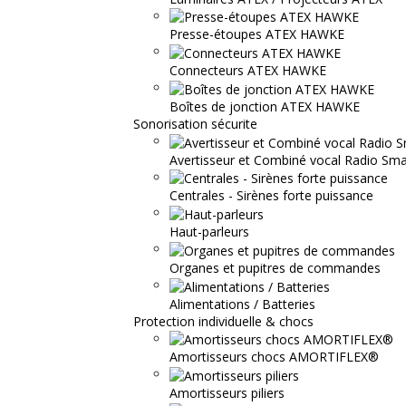
Presse-étoupes ATEX HAWKE
Connecteurs ATEX HAWKE
Boîtes de jonction ATEX HAWKE
Sonorisation sécurite
Avertisseur et Combiné vocal Radio S
Centrales - Sirènes forte puissance
Haut-parleurs
Organes et pupitres de commandes
Alimentations / Batteries
Protection individuelle & chocs
Amortisseurs chocs AMORTIFLEX®
Amortisseurs piliers