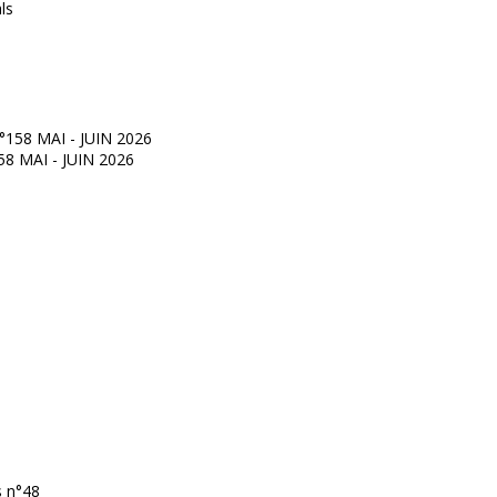
°158 MAI - JUIN 2026