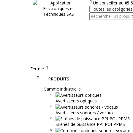
Un conseiller au
05 5
Fermer
Accueil
PRODUITS
Gamme industrielle
Avertisseurs optiques
Avertisseurs sonores / vocaux
Sirènes de puissance PPI-POI-PPMS