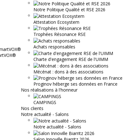
Notre Politique Qualité et RSE 2026
Attestation Ecosystem
Trophées Résonance RSE
Achats responsables
martVOX®
Charte d'engagement RSE de l'UIMM
Mécénat : dons à des associations
Proginov héberge ses données en France
Nos réalisations à l'honneur
CAMPINGS
Nos clients
Notre actualité - Salons
Notre actualité - Salons
Salon Innoville Biarritz 2026