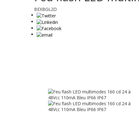
BEXBGL2D