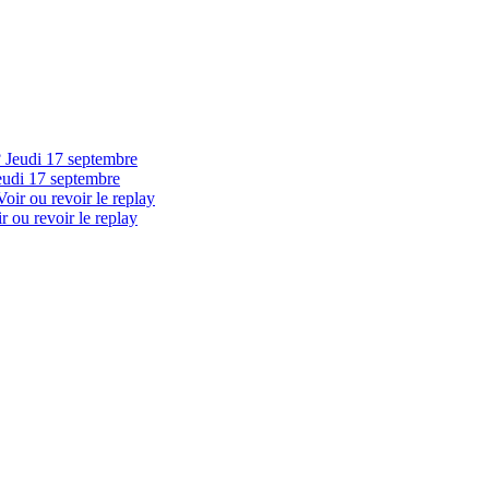
eudi 17 septembre
 ou revoir le replay