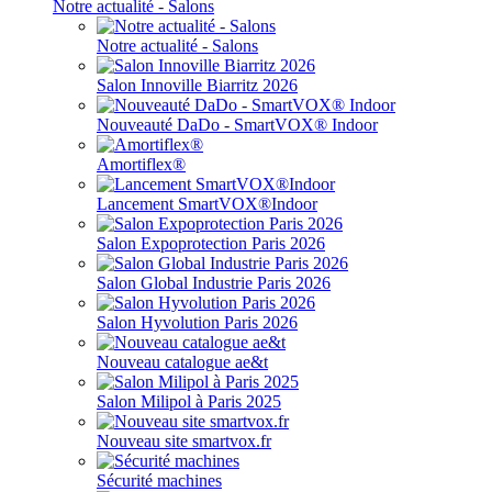
Notre actualité - Salons
Notre actualité - Salons
Salon Innoville Biarritz 2026
Nouveauté DaDo - SmartVOX® Indoor
Amortiflex®
Lancement SmartVOX®Indoor
Salon Expoprotection Paris 2026
Salon Global Industrie Paris 2026
Salon Hyvolution Paris 2026
Nouveau catalogue ae&t
Salon Milipol à Paris 2025
Nouveau site smartvox.fr
Sécurité machines