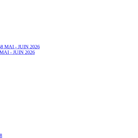
58 MAI - JUIN 2026