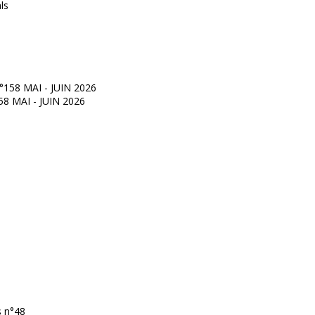
°158 MAI - JUIN 2026