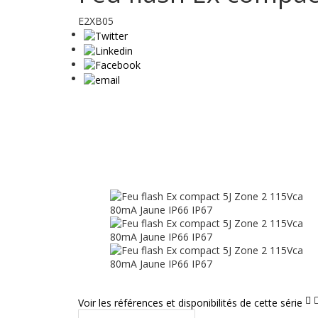
E2XB05
Voir les références et disponibilités de cette série