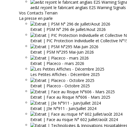
ae&t rejoint le fabricant anglais E2S Warning Signals
Vos Contacts Terrain
La presse en parle
Extrait | PSM N° 296 de juillet/Aout 2026
Extrait | PIC Protection Individuelle et Collective N
Extrait | PSM N°295 Mai-Juin 2026
Extrait | Placeco - mars 2026
Les Petites Affiches - Décembre 2025
Extrait | Placeco - Octobre 2025
Extrait | Face au Risque N°606 - Mars 2025
Extrait | J3e N°911 - Juin/Juillet 2024
Extrait | Face au risque N° 602 Juillet/août 2024