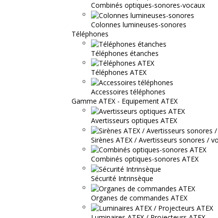
Combinés optiques-sonores-vocaux
Colonnes lumineuses-sonores
Téléphones
Téléphones étanches
Téléphones ATEX
Accessoires téléphones
Gamme ATEX - Equipement ATEX
Avertisseurs optiques ATEX
Sirènes ATEX / Avertisseurs sonores / v
Combinés optiques-sonores ATEX
Sécurité Intrinsèque
Organes de commandes ATEX
Luminaires ATEX / Projecteurs ATEX