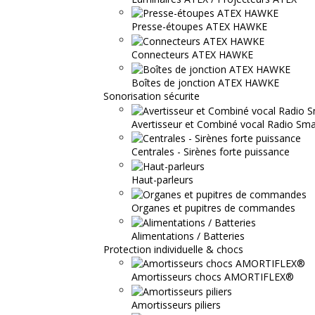
Presse-étoupes ATEX HAWKE
Connecteurs ATEX HAWKE
Boîtes de jonction ATEX HAWKE
Sonorisation sécurite
Avertisseur et Combiné vocal Radio S
Centrales - Sirènes forte puissance
Haut-parleurs
Organes et pupitres de commandes
Alimentations / Batteries
Protection individuelle & chocs
Amortisseurs chocs AMORTIFLEX®
Amortisseurs piliers