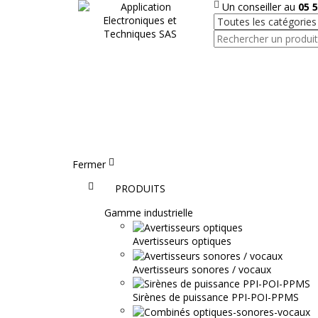
Un conseiller au
05 5
Fermer
Accueil
PRODUITS
Gamme industrielle
Avertisseurs optiques
Avertisseurs sonores / vocaux
Sirènes de puissance PPI-POI-PPMS