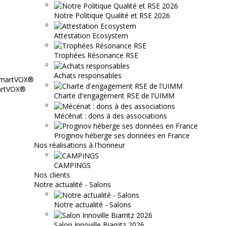
Notre Politique Qualité et RSE 2026
Attestation Ecosystem
Trophées Résonance RSE
Achats responsables
martVOX®
Charte d'engagement RSE de l'UIMM
Mécénat : dons à des associations
Proginov héberge ses données en France
Nos réalisations à l'honneur
CAMPINGS
Nos clients
Notre actualité - Salons
Notre actualité - Salons
Salon Innoville Biarritz 2026