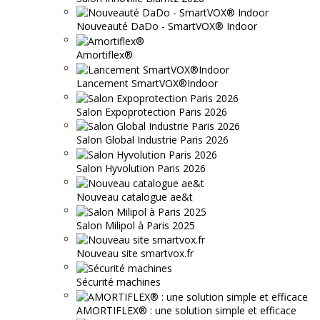
Nouveauté DaDo - SmartVOX® Indoor
Amortiflex®
Lancement SmartVOX®Indoor
Salon Expoprotection Paris 2026
Salon Global Industrie Paris 2026
Salon Hyvolution Paris 2026
Nouveau catalogue ae&t
Salon Milipol à Paris 2025
Nouveau site smartvox.fr
Sécurité machines
AMORTIFLEX® : une solution simple et efficace