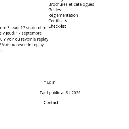
Brochures et catalogues
Guides
Réglementation
Certificats
Check-list
e ? Jeudi 17 septembre
Voir ou revoir le replay
TARIF
Tarif public ae&t 2026
Contact