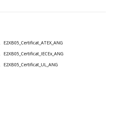
E2XB05_Certificat_ATEX_ANG
E2XB05_Certificat_IECEx_ANG
E2XB05_Certificat_UL_ANG