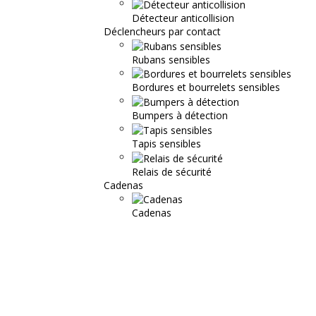
Détecteur anticollision
Déclencheurs par contact
Rubans sensibles
Bordures et bourrelets sensibles
Bumpers à détection
Tapis sensibles
Relais de sécurité
Cadenas
Cadenas