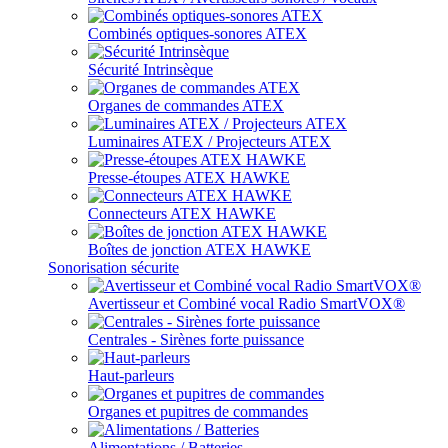
Combinés optiques-sonores ATEX
Sécurité Intrinsèque
Organes de commandes ATEX
Luminaires ATEX / Projecteurs ATEX
Presse-étoupes ATEX HAWKE
Connecteurs ATEX HAWKE
Boîtes de jonction ATEX HAWKE
Sonorisation sécurite
Avertisseur et Combiné vocal Radio SmartVOX®
Centrales - Sirènes forte puissance
Haut-parleurs
Organes et pupitres de commandes
Alimentations / Batteries