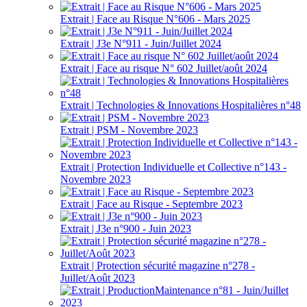
Extrait | Face au Risque N°606 - Mars 2025
Extrait | J3e N°911 - Juin/Juillet 2024
Extrait | Face au risque N° 602 Juillet/août 2024
Extrait | Technologies & Innovations Hospitalières n°48
Extrait | PSM - Novembre 2023
Extrait | Protection Individuelle et Collective n°143 -
Novembre 2023
Extrait | Face au Risque - Septembre 2023
Extrait | J3e n°900 - Juin 2023
Extrait | Protection sécurité magazine n°278 -
Juillet/Août 2023