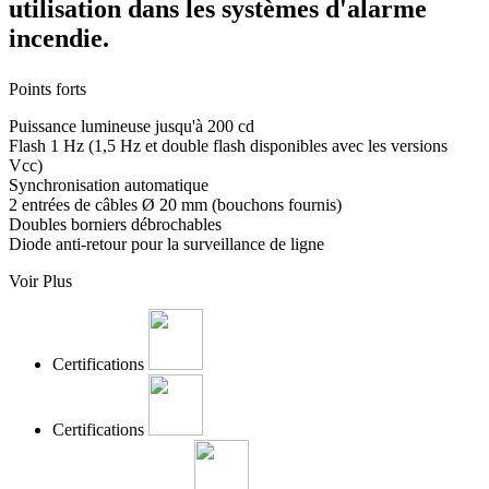
utilisation dans les systèmes d'alarme
incendie.
Points forts
Puissance lumineuse jusqu'à 200 cd
Flash 1 Hz (1,5 Hz et double flash disponibles avec les versions
Vcc)
Synchronisation automatique
2 entrées de câbles Ø 20 mm (bouchons fournis)
Doubles borniers débrochables
Diode anti-retour pour la surveillance de ligne
Voir Plus
Certifications
Certifications