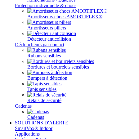
Protection individuelle & chocs
Amortisseurs chocs AMORTIFLEX®
Amortisseurs piliers
Détecteur anticollision
Déclencheurs par contact
Rubans sensibles
Bordures et bourrelets sensibles
Bumpers à détection
Tapis sensibles
Relais de sécurité
Cadenas
Cadenas
SOLUTIONS D'ALERTE
SmartVox® Indoor
Applications