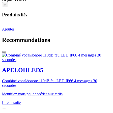
×
Produits liés
Ajouter
Recommandations
APELOHLED5
Combiné vocal/sonore 110dB feu LED IP66 4 messages 30
secondes
Identifiez vous pour accéder aux tarifs
Lire la suite