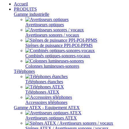
Accueil
PRODUITS
Gamme industrielle
Avertisseurs optiques
Avertisseurs sonores / vocaux
Sirènes de puissance PPI-POI-PPMS
Combinés optiques-sonores-vocaux
Colonnes lumineuses-sonores
Téléphones
Téléphones étanches
Téléphones ATEX
Accessoires téléphones
Gamme ATEX - Equipement ATEX
Avertisseurs optiques ATEX
Sirènes ATEX / Avertisseurs sonores / vocaux