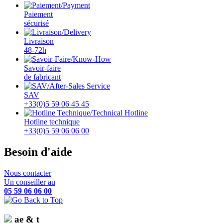
Paiement
sécurisé
Livraison
48-72h
Savoir-faire
de fabricant
SAV
+33(0)5 59 06 45 45
Hotline technique
+33(0)5 59 06 06 00
Besoin d'aide
Nous contacter
Un conseiller au
05 59 06 06 00
ae & t