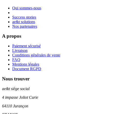
Qui sommes-nous
Success stories
ae&t solutions
Nos partenaires
A propos
Paiement sécurisé
Livraison
Conditions générales de vente
FAQ
Mentions légales
Document RGPD
Nous trouver
ae&t
siège social
4 impasse Joliot Curie
64110
Jurançon