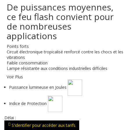
De puissances moyennes,
ce feu flash convient pour
de nombreuses
applications
Points forts
Circuit électronique tropicalisé renforcé contre les chocs et les
vibrations
Faible consommation
Lampe résistante aux conditions industrielles difficiles
Voir Plus
Puissance lumineuse en Joules
Indice de Protection
Délai :
S'identifier pour accéder aux tarifs