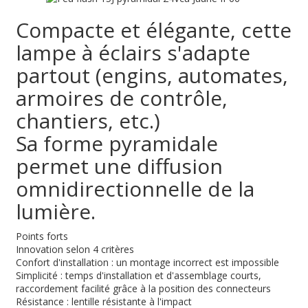
Compacte et élégante, cette
lampe à éclairs s'adapte
partout (engins, automates,
armoires de contrôle,
chantiers, etc.)
Sa forme pyramidale
permet une diffusion
omnidirectionnelle de la
lumière.
Points forts
Innovation selon 4 critères
Confort d'installation : un montage incorrect est impossible
Simplicité : temps d'installation et d'assemblage courts,
raccordement facilité grâce à la position des connecteurs
Résistance : lentille résistante à l'impact