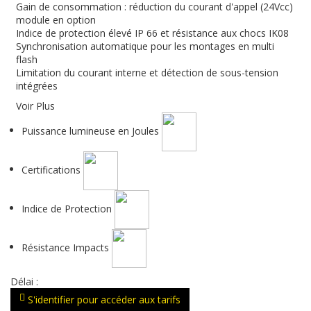
Gain de consommation : réduction du courant d'appel (24Vcc)
module en option
Indice de protection élevé IP 66 et résistance aux chocs IK08
Synchronisation automatique pour les montages en multi
flash
Limitation du courant interne et détection de sous-tension
intégrées
Voir Plus
Puissance lumineuse en Joules
Certifications
Indice de Protection
Résistance Impacts
Délai :
S'identifier pour accéder aux tarifs