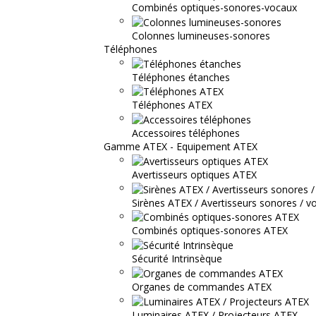
Combinés optiques-sonores-vocaux
Colonnes lumineuses-sonores
Téléphones
Téléphones étanches
Téléphones ATEX
Accessoires téléphones
Gamme ATEX - Equipement ATEX
Avertisseurs optiques ATEX
Sirènes ATEX / Avertisseurs sonores / v
Combinés optiques-sonores ATEX
Sécurité Intrinsèque
Organes de commandes ATEX
Luminaires ATEX / Projecteurs ATEX