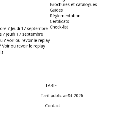
Brochures et catalogues
Guides
Réglementation
Certificats
Check-list
e ? Jeudi 17 septembre
Voir ou revoir le replay
TARIF
Tarif public ae&t 2026
Contact