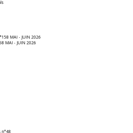
°158 MAI - JUIN 2026