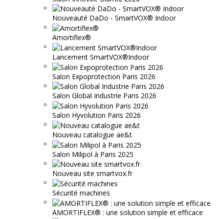
Nouveauté DaDo - SmartVOX® Indoor
Amortiflex®
Lancement SmartVOX®Indoor
Salon Expoprotection Paris 2026
Salon Global Industrie Paris 2026
Salon Hyvolution Paris 2026
Nouveau catalogue ae&t
Salon Milipol à Paris 2025
Nouveau site smartvox.fr
Sécurité machines
AMORTIFLEX® : une solution simple et efficace