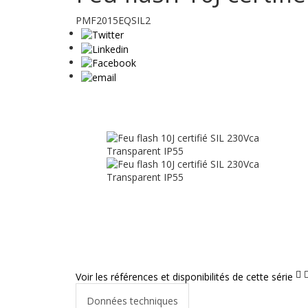
PMF2015EQSIL2
Voir les références et disponibilités de cette série
Données techniques