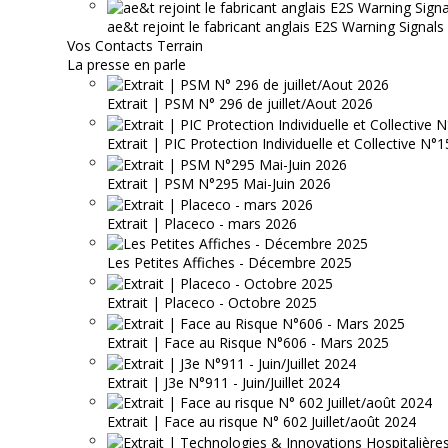
ae&t rejoint le fabricant anglais E2S Warning Signals
Vos Contacts Terrain
La presse en parle
Extrait | PSM N° 296 de juillet/Aout 2026
Extrait | PIC Protection Individuelle et Collective N
Extrait | PSM N°295 Mai-Juin 2026
Extrait | Placeco - mars 2026
Les Petites Affiches - Décembre 2025
Extrait | Placeco - Octobre 2025
Extrait | Face au Risque N°606 - Mars 2025
Extrait | J3e N°911 - Juin/Juillet 2024
Extrait | Face au risque N° 602 Juillet/août 2024