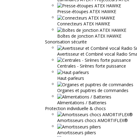
Presse-étoupes ATEX HAWKE
Connecteurs ATEX HAWKE
Boîtes de jonction ATEX HAWKE
Sonorisation sécurite
Avertisseur et Combiné vocal Radio S
Centrales - Sirènes forte puissance
Haut-parleurs
Organes et pupitres de commandes
Alimentations / Batteries
Protection individuelle & chocs
Amortisseurs chocs AMORTIFLEX®
Amortisseurs piliers