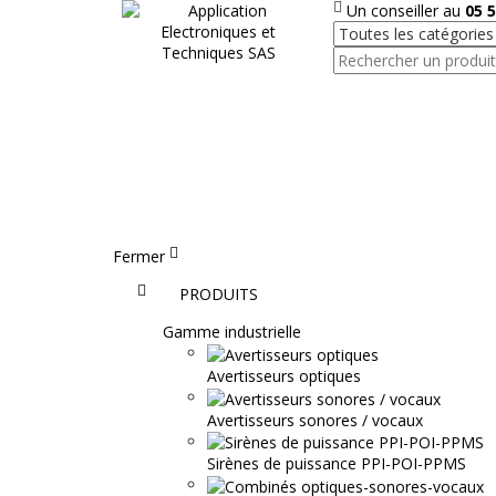
Un conseiller au
05 5
Fermer
Accueil
PRODUITS
Gamme industrielle
Avertisseurs optiques
Avertisseurs sonores / vocaux
Sirènes de puissance PPI-POI-PPMS