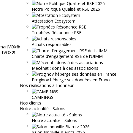
Notre Politique Qualité et RSE 2026
Attestation Ecosystem
Trophées Résonance RSE
Achats responsables
martVOX®
Charte d'engagement RSE de l'UIMM
Mécénat : dons à des associations
Proginov héberge ses données en France
Nos réalisations à l'honneur
CAMPINGS
Nos clients
Notre actualité - Salons
Notre actualité - Salons
Salon Innoville Biarritz 2026