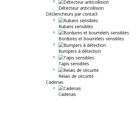
Détecteur anticollision
Déclencheurs par contact
Rubans sensibles
Bordures et bourrelets sensibles
Bumpers à détection
Tapis sensibles
Relais de sécurité
Cadenas
Cadenas