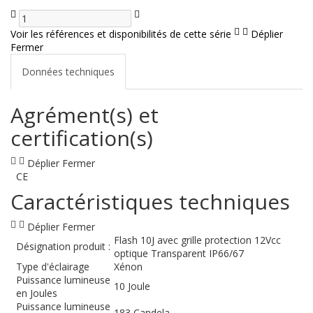
Voir les références et disponibilités de cette série
Déplier
Fermer
Données techniques
Agrément(s) et
certification(s)
Déplier
Fermer
CE
Caractéristiques techniques
Déplier
Fermer
Flash 10J avec grille protection 12Vcc
Désignation produit :
optique Transparent IP66/67
Type d'éclairage
Xénon
Puissance lumineuse
10 Joule
en Joules
Puissance lumineuse
183 Candela