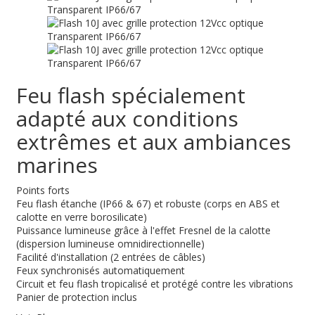
Feu flash spécialement
adapté aux conditions
extrêmes et aux ambiances
marines
Points forts
Feu flash étanche (IP66 & 67) et robuste (corps en ABS et
calotte en verre borosilicate)
Puissance lumineuse grâce à l'effet Fresnel de la calotte
(dispersion lumineuse omnidirectionnelle)
Facilité d'installation (2 entrées de câbles)
Feux synchronisés automatiquement
Circuit et feu flash tropicalisé et protégé contre les vibrations
Panier de protection inclus