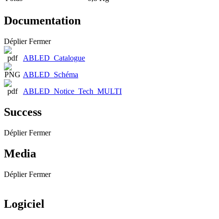
Documentation
Déplier
Fermer
ABLED_Catalogue
ABLED_Schéma
ABLED_Notice_Tech_MULTI
Success
Déplier
Fermer
Media
Déplier
Fermer
Logiciel