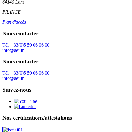
64140 Lons
FRANCE
Plan d'accès
Nous contacter
Tél. +33(0)5 59 06 06 00
info@aet.fr
Nous contacter
Tél. +33(0)5 59 06 06 00
info@aet.fr
Suivez-nous
Nos certifications/attestations