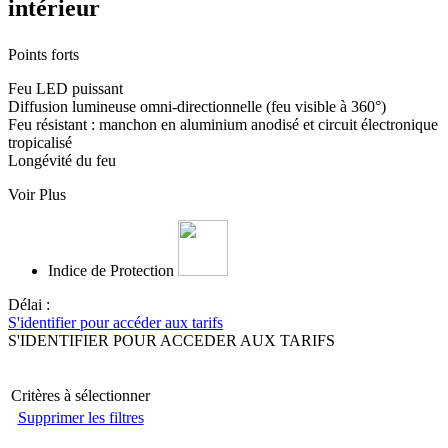
intérieur
Points forts
Feu LED puissant
Diffusion lumineuse omni-directionnelle (feu visible à 360°)
Feu résistant : manchon en aluminium anodisé et circuit électronique
tropicalisé
Longévité du feu
Voir Plus
Indice de Protection
Délai :
S'identifier pour accéder aux tarifs
S'IDENTIFIER POUR ACCEDER AUX TARIFS
Critères à sélectionner
Supprimer les filtres