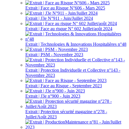
Extrait | Face au Risque N°606 - Mars 2025
Extrait | J3e N°911 - Juin/Juillet 2024
Extrait | Face au risque N° 602 Juillet/août 2024
Extrait | Technologies & Innovations Hospitalières n°48
Extrait | PSM - Novembre 2023
Extrait | Protection Individuelle et Collective n°143 -
Novembre 2023
Extrait | Face au Risque - Septembre 2023
Extrait | J3e n°900 - Juin 2023
Extrait | Protection sécurité magazine n°278 -
Juillet/Août 2023