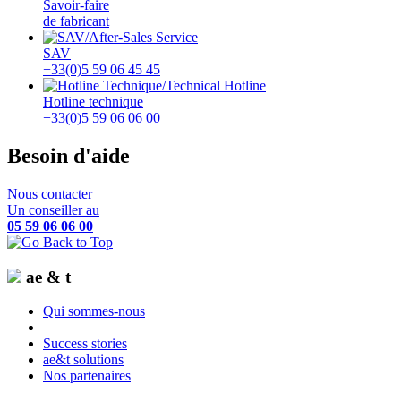
Savoir-faire
de fabricant
SAV
+33(0)5 59 06 45 45
Hotline technique
+33(0)5 59 06 06 00
Besoin d'aide
Nous contacter
Un conseiller au
05 59 06 06 00
ae & t
Qui sommes-nous
Success stories
ae&t solutions
Nos partenaires