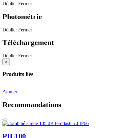
Déplier
Fermer
Photométrie
Déplier
Fermer
Téléchargement
Déplier
Fermer
×
Produits liés
Ajouter
Recommandations
PIL100