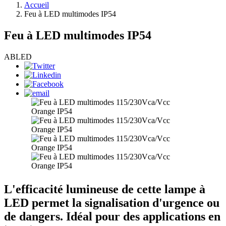
Accueil
Feu à LED multimodes IP54
Feu à LED multimodes IP54
ABLED
L'efficacité lumineuse de cette lampe à
LED permet la signalisation d'urgence ou
de dangers. Idéal pour des applications en