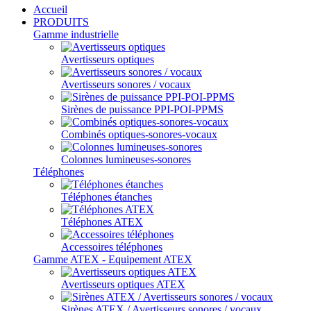
Accueil
PRODUITS
Gamme industrielle
Avertisseurs optiques
Avertisseurs sonores / vocaux
Sirènes de puissance PPI-POI-PPMS
Combinés optiques-sonores-vocaux
Colonnes lumineuses-sonores
Téléphones
Téléphones étanches
Téléphones ATEX
Accessoires téléphones
Gamme ATEX - Equipement ATEX
Avertisseurs optiques ATEX
Sirènes ATEX / Avertisseurs sonores / vocaux