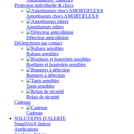
Protection individuelle & chocs
Amortisseurs chocs AMORTIFLEX®
Amortisseurs piliers
Détecteur anticollision
Déclencheurs par contact
Rubans sensibles
Bordures et bourrelets sensibles
Bumpers à détection
Tapis sensibles
Relais de sécurité
Cadenas
Cadenas
SOLUTIONS D'ALERTE
SmartVox® Indoor
Applications