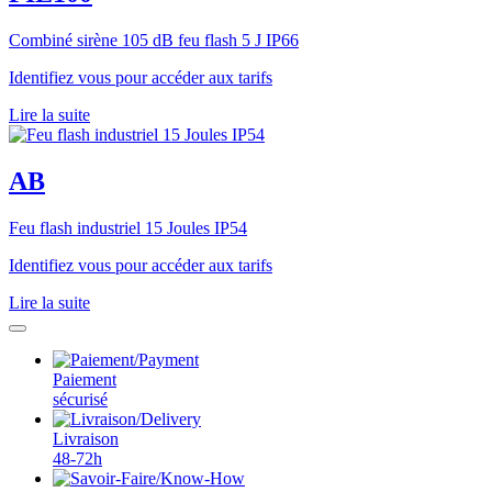
Combiné sirène 105 dB feu flash 5 J IP66
Identifiez vous pour accéder aux tarifs
Lire la suite
AB
Feu flash industriel 15 Joules IP54
Identifiez vous pour accéder aux tarifs
Lire la suite
Paiement
sécurisé
Livraison
48-72h