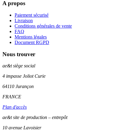
A propos
Paiement sécurisé
Livraison
Conditions générales de vente
FAQ
Mentions légales
Document RGPD
Nous trouver
ae&t
siège social
4 impasse Joliot Curie
64110
Jurançon
FRANCE
Plan d'accès
ae&t site de production – entrepôt
10 avenue Lavoisier