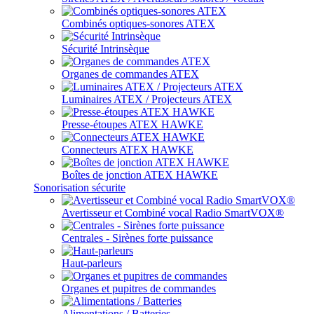
Combinés optiques-sonores ATEX
Sécurité Intrinsèque
Organes de commandes ATEX
Luminaires ATEX / Projecteurs ATEX
Presse-étoupes ATEX HAWKE
Connecteurs ATEX HAWKE
Boîtes de jonction ATEX HAWKE
Sonorisation sécurite
Avertisseur et Combiné vocal Radio SmartVOX®
Centrales - Sirènes forte puissance
Haut-parleurs
Organes et pupitres de commandes
Alimentations / Batteries