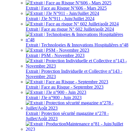
Extrait | Face au Risque N°606 - Mars 2025
Extrait | J3e N°911 - Juin/Juillet 2024
Extrait | Face au risque N° 602 Juillet/août 2024
Extrait | Technologies & Innovations Hospitalières n°48
Extrait | PSM - Novembre 2023
Extrait | Protection Individuelle et Collective n°143 -
Novembre 2023
Extrait | Face au Risque - Septembre 2023
Extrait | J3e n°900 - Juin 2023
Extrait | Protection sécurité magazine n°278 -
Juillet/Août 2023