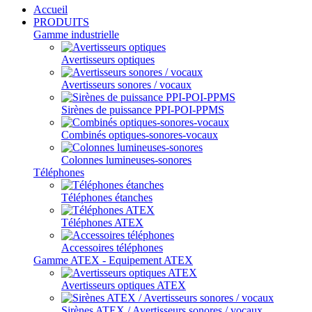
Accueil
PRODUITS
Gamme industrielle
Avertisseurs optiques
Avertisseurs sonores / vocaux
Sirènes de puissance PPI-POI-PPMS
Combinés optiques-sonores-vocaux
Colonnes lumineuses-sonores
Téléphones
Téléphones étanches
Téléphones ATEX
Accessoires téléphones
Gamme ATEX - Equipement ATEX
Avertisseurs optiques ATEX
Sirènes ATEX / Avertisseurs sonores / vocaux