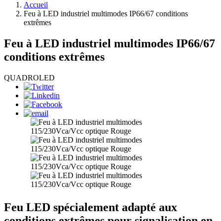
Accueil
Feu à LED industriel multimodes IP66/67 conditions
extrêmes
Feu à LED industriel multimodes IP66/67
conditions extrêmes
QUADROLED
Feu LED spécialement adapté aux
conditions extrêmes pour signalisation en