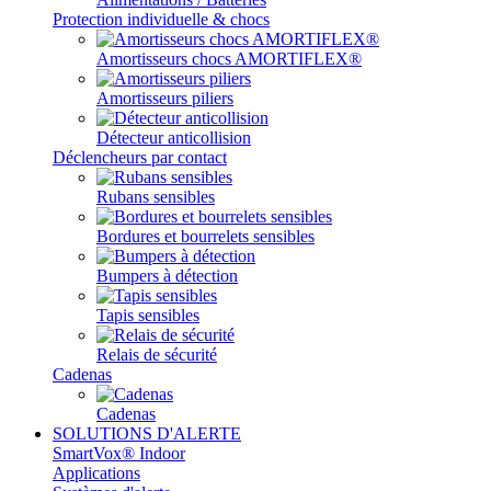
Protection individuelle & chocs
Amortisseurs chocs AMORTIFLEX®
Amortisseurs piliers
Détecteur anticollision
Déclencheurs par contact
Rubans sensibles
Bordures et bourrelets sensibles
Bumpers à détection
Tapis sensibles
Relais de sécurité
Cadenas
Cadenas
SOLUTIONS D'ALERTE
SmartVox® Indoor
Applications