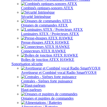
Combinés optiques-sonores ATEX
Sécurité Intrinsèque
Organes de commandes ATEX
Luminaires ATEX / Projecteurs ATEX
Presse-étoupes ATEX HAWKE
Connecteurs ATEX HAWKE
Boîtes de jonction ATEX HAWKE
Sonorisation sécurite
Avertisseur et Combiné vocal Radio SmartVOX®
Centrales - Sirènes forte puissance
Haut-parleurs
Organes et pupitres de commandes
Alimentations / Batteries