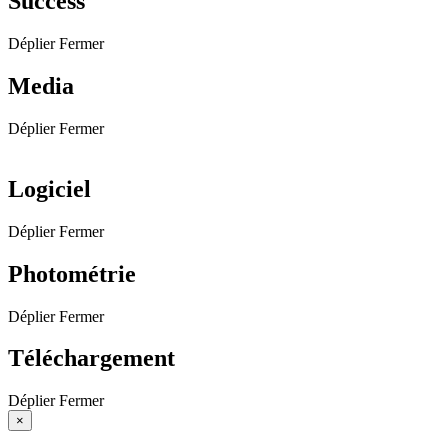
Success
Déplier
Fermer
Media
Déplier
Fermer
Logiciel
Déplier
Fermer
Photométrie
Déplier
Fermer
Téléchargement
Déplier
Fermer
×