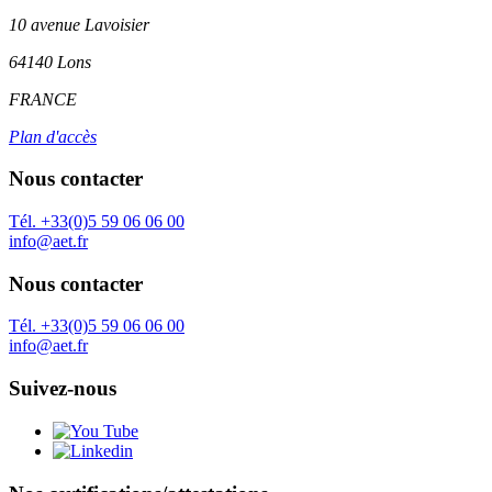
10 avenue Lavoisier
64140 Lons
FRANCE
Plan d'accès
Nous contacter
Tél. +33(0)5 59 06 06 00
info@aet.fr
Nous contacter
Tél. +33(0)5 59 06 06 00
info@aet.fr
Suivez-nous