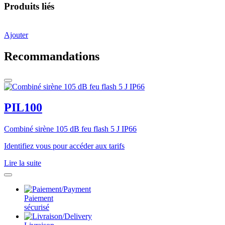
Produits liés
Ajouter
Recommandations
PIL100
Combiné sirène 105 dB feu flash 5 J IP66
Identifiez vous pour accéder aux tarifs
Lire la suite
Paiement
sécurisé