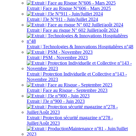
Extrait | Face au Risque N°606 - Mars 2025
Extrait | J3e N°911 - Juin/Juillet 2024
Extrait | Face au risque N° 602 Juillet/août 2024
Extrait | Technologies & Innovations Hospitalières n°48
Extrait | PSM - Novembre 2023
Extrait | Protection Individuelle et Collective n°143 -
Novembre 2023
Extrait | Face au Risque - Septembre 2023
Extrait | J3e n°900 - Juin 2023
Extrait | Protection sécurité magazine n°278 -
Juillet/Août 2023