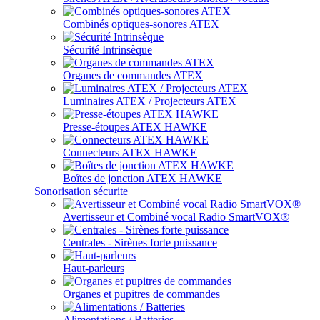
Combinés optiques-sonores ATEX
Sécurité Intrinsèque
Organes de commandes ATEX
Luminaires ATEX / Projecteurs ATEX
Presse-étoupes ATEX HAWKE
Connecteurs ATEX HAWKE
Boîtes de jonction ATEX HAWKE
Sonorisation sécurite
Avertisseur et Combiné vocal Radio SmartVOX®
Centrales - Sirènes forte puissance
Haut-parleurs
Organes et pupitres de commandes
Alimentations / Batteries