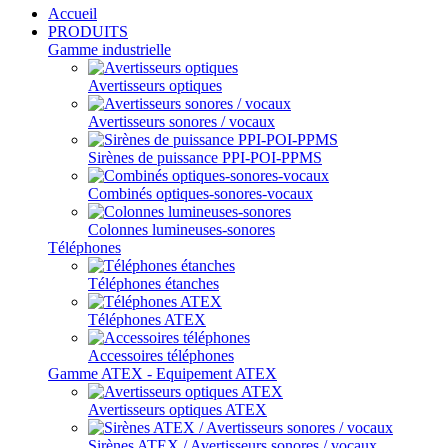
Accueil
PRODUITS
Gamme industrielle
Avertisseurs optiques
Avertisseurs sonores / vocaux
Sirènes de puissance PPI-POI-PPMS
Combinés optiques-sonores-vocaux
Colonnes lumineuses-sonores
Téléphones
Téléphones étanches
Téléphones ATEX
Accessoires téléphones
Gamme ATEX - Equipement ATEX
Avertisseurs optiques ATEX
Sirènes ATEX / Avertisseurs sonores / vocaux