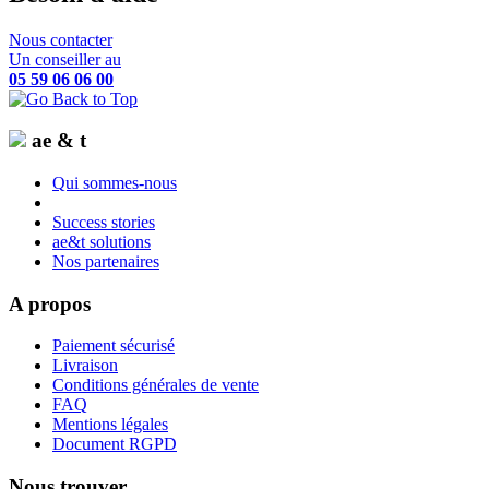
Nous contacter
Un conseiller au
05 59 06 06 00
ae & t
Qui sommes-nous
Success stories
ae&t solutions
Nos partenaires
A propos
Paiement sécurisé
Livraison
Conditions générales de vente
FAQ
Mentions légales
Document RGPD
Nous trouver