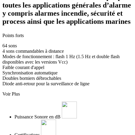
toutes les applications générales d’alarme
y compris alarmes incendie, sécurité et
process ainsi que les applications marines
Points forts
64 sons
4 sons commandables à distance
Modes de fonctionnement : flash 1 Hz (1.5 Hz et double flash
disponibles avec les versions Vcc)
Faible courant d'appel
Synchronisation automatique
Doubles borniers débrochables
Diode anti-retour pour la surveillance de ligne
Voir Plus
Puissance Sonore en dB
Certifications