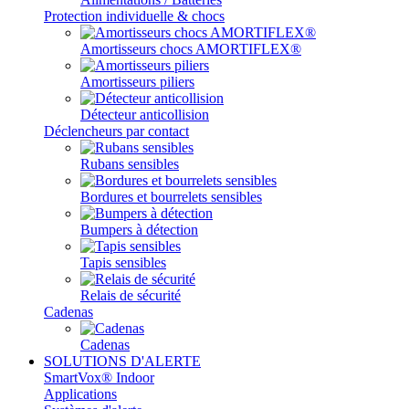
Protection individuelle & chocs
Amortisseurs chocs AMORTIFLEX®
Amortisseurs piliers
Détecteur anticollision
Déclencheurs par contact
Rubans sensibles
Bordures et bourrelets sensibles
Bumpers à détection
Tapis sensibles
Relais de sécurité
Cadenas
Cadenas
SOLUTIONS D'ALERTE
SmartVox® Indoor
Applications