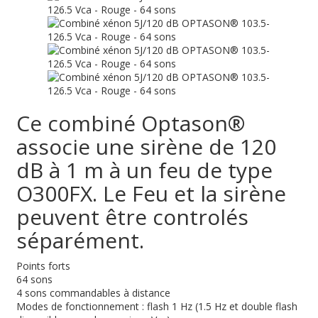
Ce combiné Optason®
associe une sirène de 120
dB à 1 m à un feu de type
O300FX. Le Feu et la sirène
peuvent être controlés
séparément.
Points forts
64 sons
4 sons commandables à distance
Modes de fonctionnement : flash 1 Hz (1.5 Hz et double flash