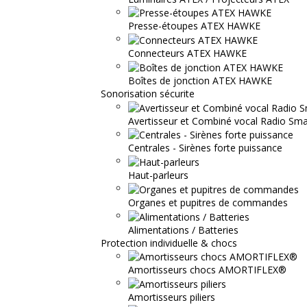
Presse-étoupes ATEX HAWKE
Connecteurs ATEX HAWKE
Boîtes de jonction ATEX HAWKE
Sonorisation sécurite
Avertisseur et Combiné vocal Radio S
Centrales - Sirènes forte puissance
Haut-parleurs
Organes et pupitres de commandes
Alimentations / Batteries
Protection individuelle & chocs
Amortisseurs chocs AMORTIFLEX®
Amortisseurs piliers