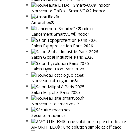
Nouveauté DaDo - SmartVOX® Indoor
Amortiflex®
Lancement SmartVOX®Indoor
Salon Expoprotection Paris 2026
Salon Global Industrie Paris 2026
Salon Hyvolution Paris 2026
Nouveau catalogue ae&t
Salon Milipol à Paris 2025
Nouveau site smartvox.fr
Sécurité machines
AMORTIFLEX® : une solution simple et efficace