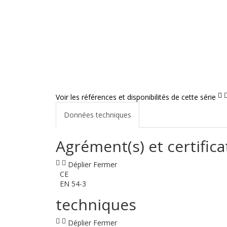
Voir les références et disponibilités de cette série
Données techniques
Agrément(s) et certifica
Déplier
Fermer
CE
EN 54-3
techniques
Déplier
Fermer