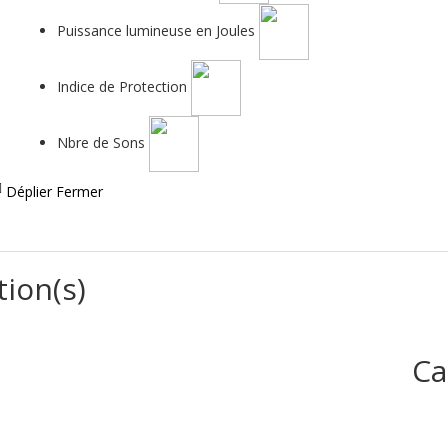
Puissance lumineuse en Joules
Indice de Protection
Nbre de Sons
Déplier
Fermer
tion(s)
Ca