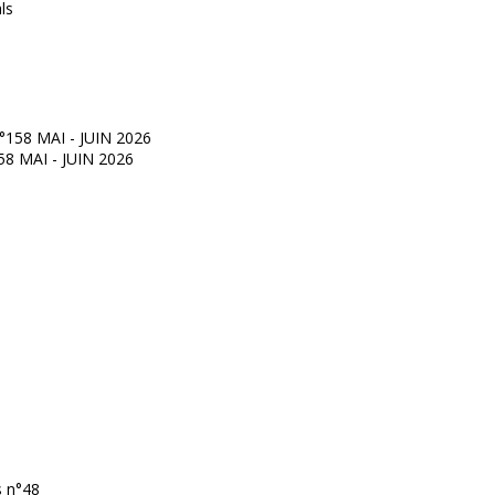
°158 MAI - JUIN 2026