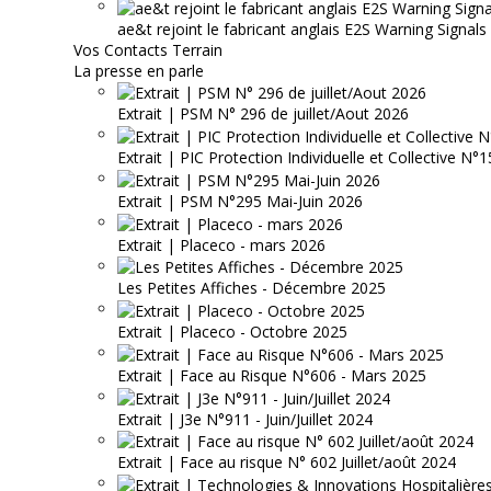
ae&t rejoint le fabricant anglais E2S Warning Signals
Vos Contacts Terrain
La presse en parle
Extrait | PSM N° 296 de juillet/Aout 2026
Extrait | PIC Protection Individuelle et Collective N
Extrait | PSM N°295 Mai-Juin 2026
Extrait | Placeco - mars 2026
Les Petites Affiches - Décembre 2025
Extrait | Placeco - Octobre 2025
Extrait | Face au Risque N°606 - Mars 2025
Extrait | J3e N°911 - Juin/Juillet 2024
Extrait | Face au risque N° 602 Juillet/août 2024