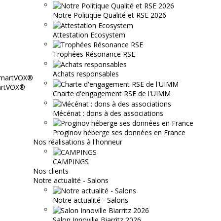
Notre Politique Qualité et RSE 2026
Attestation Ecosystem
Trophées Résonance RSE
Achats responsables
martVOX®
Charte d'engagement RSE de l'UIMM
Mécénat : dons à des associations
Proginov héberge ses données en France
Nos réalisations à l'honneur
CAMPINGS
Nos clients
Notre actualité - Salons
Notre actualité - Salons
Salon Innoville Biarritz 2026