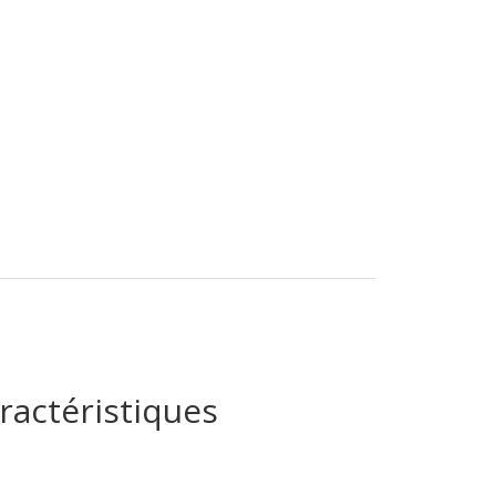
ractéristiques