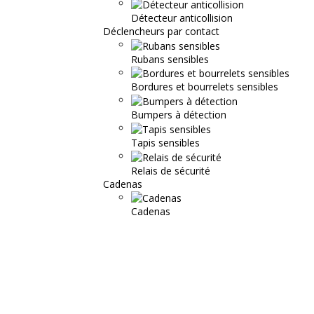
Détecteur anticollision
Déclencheurs par contact
Rubans sensibles
Bordures et bourrelets sensibles
Bumpers à détection
Tapis sensibles
Relais de sécurité
Cadenas
Cadenas