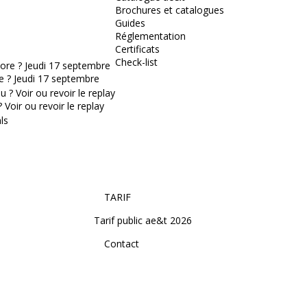
Brochures et catalogues
Guides
Réglementation
Certificats
Check-list
e ? Jeudi 17 septembre
Voir ou revoir le replay
TARIF
Tarif public ae&t 2026
Contact