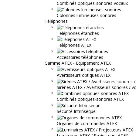
Combinés optiques-sonores-vocaux
Colonnes lumineuses-sonores
Téléphones
Téléphones étanches
Téléphones ATEX
Accessoires téléphones
Gamme ATEX - Equipement ATEX
Avertisseurs optiques ATEX
Sirènes ATEX / Avertisseurs sonores / v
Combinés optiques-sonores ATEX
Sécurité Intrinsèque
Organes de commandes ATEX
Luminaires ATEX / Projecteurs ATEX