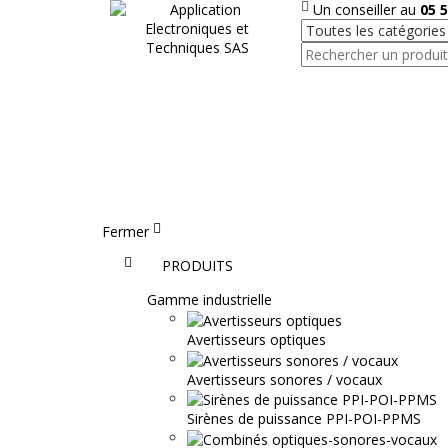
Un conseiller au
05 5
Fermer
Accueil
PRODUITS
Gamme industrielle
Avertisseurs optiques
Avertisseurs sonores / vocaux
Sirènes de puissance PPI-POI-PPMS