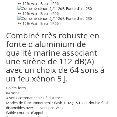
Combiné très robuste en
fonte d'aluminium de
qualité marine associant
une sirène de 112 dB(A)
avec un choix de 64 sons à
un feu xénon 5 J.
Points forts
64 sons
4 sons commandables à distance
Modes de fonctionnement : flash 1 Hz (1.5 Hz et double flash
disponibles avec les versions Vcc)
Faible courant d'appel