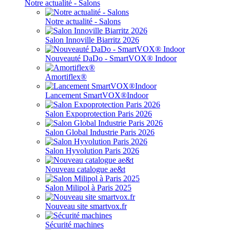
Notre actualité - Salons
Notre actualité - Salons
Salon Innoville Biarritz 2026
Nouveauté DaDo - SmartVOX® Indoor
Amortiflex®
Lancement SmartVOX®Indoor
Salon Expoprotection Paris 2026
Salon Global Industrie Paris 2026
Salon Hyvolution Paris 2026
Nouveau catalogue ae&t
Salon Milipol à Paris 2025
Nouveau site smartvox.fr
Sécurité machines