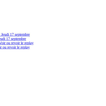
eudi 17 septembre
 ou revoir le replay