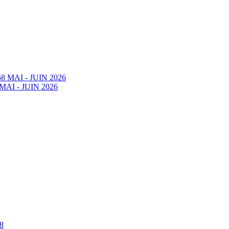
58 MAI - JUIN 2026