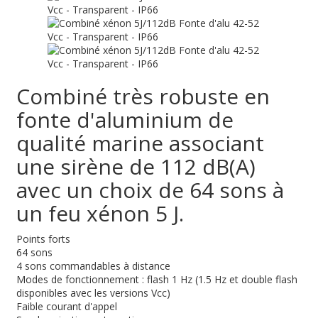
Combiné très robuste en
fonte d'aluminium de
qualité marine associant
une sirène de 112 dB(A)
avec un choix de 64 sons à
un feu xénon 5 J.
Points forts
64 sons
4 sons commandables à distance
Modes de fonctionnement : flash 1 Hz (1.5 Hz et double flash
disponibles avec les versions Vcc)
Faible courant d'appel