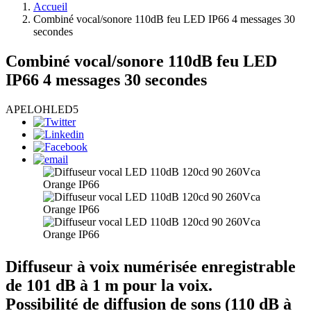
Accueil
Combiné vocal/sonore 110dB feu LED IP66 4 messages 30
secondes
Combiné vocal/sonore 110dB feu LED
IP66 4 messages 30 secondes
APELOHLED5
Diffuseur à voix numérisée enregistrable
de 101 dB à 1 m pour la voix.
Possibilité de diffusion de sons (110 dB à