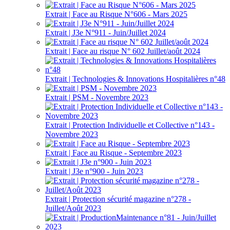
Extrait | Face au Risque N°606 - Mars 2025
Extrait | J3e N°911 - Juin/Juillet 2024
Extrait | Face au risque N° 602 Juillet/août 2024
Extrait | Technologies & Innovations Hospitalières n°48
Extrait | PSM - Novembre 2023
Extrait | Protection Individuelle et Collective n°143 -
Novembre 2023
Extrait | Face au Risque - Septembre 2023
Extrait | J3e n°900 - Juin 2023
Extrait | Protection sécurité magazine n°278 -
Juillet/Août 2023