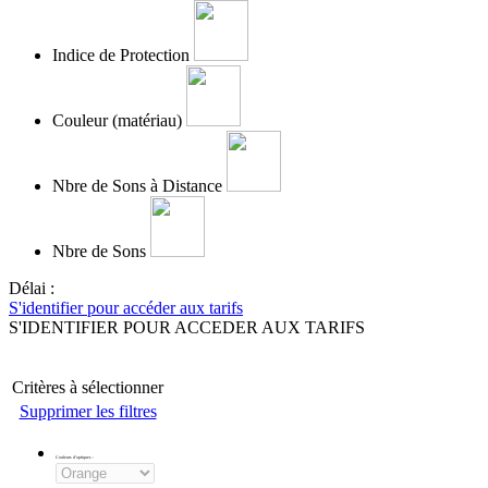
Indice de Protection
Couleur (matériau)
Nbre de Sons à Distance
Nbre de Sons
Délai :
S'identifier pour accéder aux tarifs
S'IDENTIFIER POUR ACCEDER AUX TARIFS
Critères à sélectionner
Supprimer les filtres
Couleurs d'optiques
: