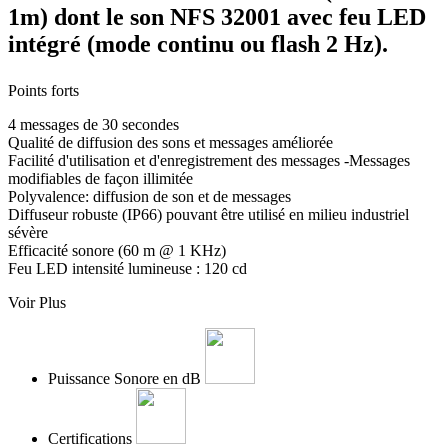
1m) dont le son NFS 32001 avec feu LED
intégré (mode continu ou flash 2 Hz).
Points forts
4 messages de 30 secondes
Qualité de diffusion des sons et messages améliorée
Facilité d'utilisation et d'enregistrement des messages -Messages
modifiables de façon illimitée
Polyvalence: diffusion de son et de messages
Diffuseur robuste (IP66) pouvant être utilisé en milieu industriel
sévère
Efficacité sonore (60 m @ 1 KHz)
Feu LED intensité lumineuse : 120 cd
Voir Plus
Puissance Sonore en dB
Certifications