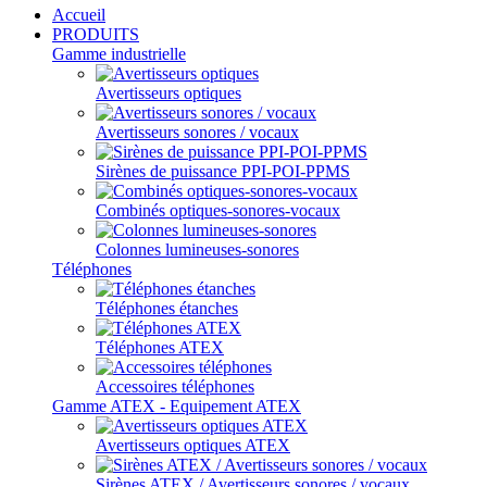
Accueil
PRODUITS
Gamme industrielle
Avertisseurs optiques
Avertisseurs sonores / vocaux
Sirènes de puissance PPI-POI-PPMS
Combinés optiques-sonores-vocaux
Colonnes lumineuses-sonores
Téléphones
Téléphones étanches
Téléphones ATEX
Accessoires téléphones
Gamme ATEX - Equipement ATEX
Avertisseurs optiques ATEX
Sirènes ATEX / Avertisseurs sonores / vocaux