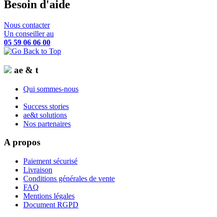
Besoin d'aide
Nous contacter
Un conseiller au
05 59 06 06 00
ae & t
Qui sommes-nous
Success stories
ae&t solutions
Nos partenaires
A propos
Paiement sécurisé
Livraison
Conditions générales de vente
FAQ
Mentions légales
Document RGPD