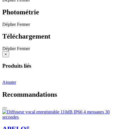
Photométrie
Déplier
Fermer
Téléchargement
Déplier
Fermer
×
Produits liés
Ajouter
Recommandations