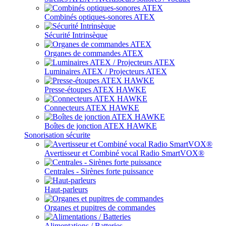
Combinés optiques-sonores ATEX
Sécurité Intrinsèque
Organes de commandes ATEX
Luminaires ATEX / Projecteurs ATEX
Presse-étoupes ATEX HAWKE
Connecteurs ATEX HAWKE
Boîtes de jonction ATEX HAWKE
Sonorisation sécurite
Avertisseur et Combiné vocal Radio SmartVOX®
Centrales - Sirènes forte puissance
Haut-parleurs
Organes et pupitres de commandes
Alimentations / Batteries