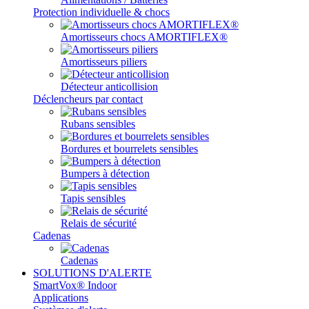
Protection individuelle & chocs
Amortisseurs chocs AMORTIFLEX®
Amortisseurs piliers
Détecteur anticollision
Déclencheurs par contact
Rubans sensibles
Bordures et bourrelets sensibles
Bumpers à détection
Tapis sensibles
Relais de sécurité
Cadenas
Cadenas
SOLUTIONS D'ALERTE
SmartVox® Indoor
Applications