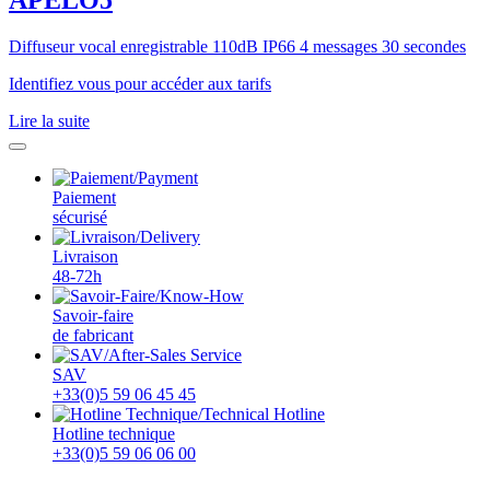
APELO5
Diffuseur vocal enregistrable 110dB IP66 4 messages 30 secondes
Identifiez vous pour accéder aux tarifs
Lire la suite
Paiement
sécurisé
Livraison
48-72h
Savoir-faire
de fabricant
SAV
+33(0)5 59 06 45 45
Hotline technique
+33(0)5 59 06 06 00