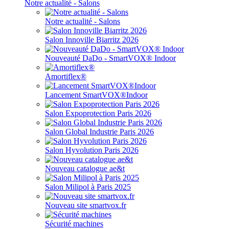
Notre actualité - Salons
Notre actualité - Salons
Salon Innoville Biarritz 2026
Nouveauté DaDo - SmartVOX® Indoor
Amortiflex®
Lancement SmartVOX®Indoor
Salon Expoprotection Paris 2026
Salon Global Industrie Paris 2026
Salon Hyvolution Paris 2026
Nouveau catalogue ae&t
Salon Milipol à Paris 2025
Nouveau site smartvox.fr
Sécurité machines