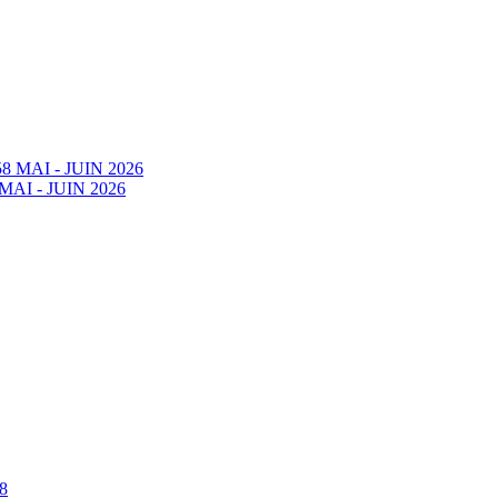
58 MAI - JUIN 2026