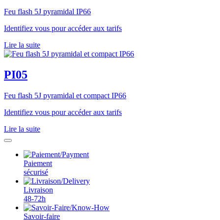
Feu flash 5J pyramidal IP66
Identifiez vous pour accéder aux tarifs
Lire la suite
PI05
Feu flash 5J pyramidal et compact IP66
Identifiez vous pour accéder aux tarifs
Lire la suite
Paiement
sécurisé
Livraison
48-72h
Savoir-faire