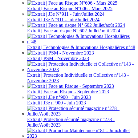
Extrait | Face au Risque N°606 - Mars 2025
Extrait | J3e N°911 - Juin/Juillet 2024
Extrait | Face au risque N° 602 Juillet/août 2024
Extrait | Technologies & Innovations Hospitalières n°48
Extrait | PSM - Novembre 2023
Extrait | Protection Individuelle et Collective n°143 -
Novembre 2023
Extrait | Face au Risque - Septembre 2023
Extrait | J3e n°900 - Juin 2023
Extrait | Protection sécurité magazine n°278 -
Juillet/Août 2023