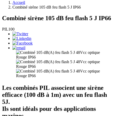
Accueil
Combiné sirène 105 dB feu flash 5 J IP66
Combiné sirène 105 dB feu flash 5 J IP66
PIL100
Les combinés PIL associent une sirène
efficace (100 dB à 1m) avec un feu flash
5J.
Ils sont idéals pour des applications
marines.