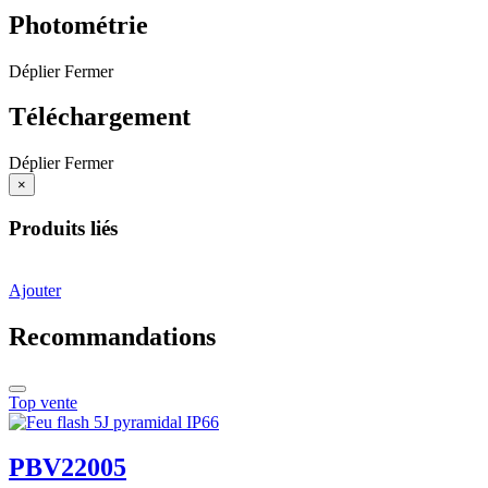
Photométrie
Déplier
Fermer
Téléchargement
Déplier
Fermer
×
Produits liés
Ajouter
Recommandations
Top vente
PBV22005