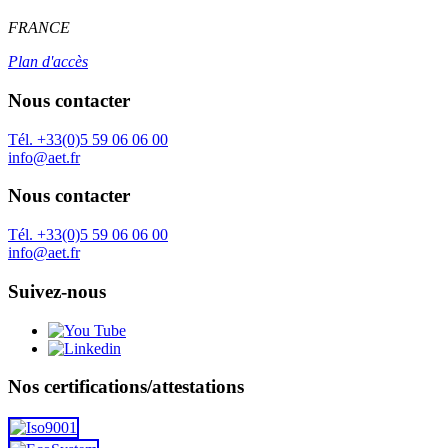
FRANCE
Plan d'accès
Nous contacter
Tél. +33(0)5 59 06 06 00
info@aet.fr
Nous contacter
Tél. +33(0)5 59 06 06 00
info@aet.fr
Suivez-nous
Nos certifications/attestations