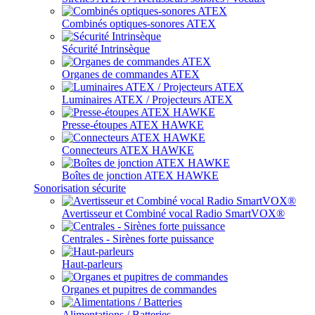
Combinés optiques-sonores ATEX
Sécurité Intrinsèque
Organes de commandes ATEX
Luminaires ATEX / Projecteurs ATEX
Presse-étoupes ATEX HAWKE
Connecteurs ATEX HAWKE
Boîtes de jonction ATEX HAWKE
Sonorisation sécurite
Avertisseur et Combiné vocal Radio SmartVOX®
Centrales - Sirènes forte puissance
Haut-parleurs
Organes et pupitres de commandes
Alimentations / Batteries