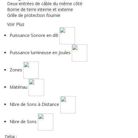
Deux entrées de câble du même côté
Borne de terre interne et externe
Grille de protection fournie
Voir Plus
Puissance Sonore en dB
Puissance lumineuse en Joules
Zones
Matériau
Nbre de Sons à Distance
Nbre de Sons
Délai :