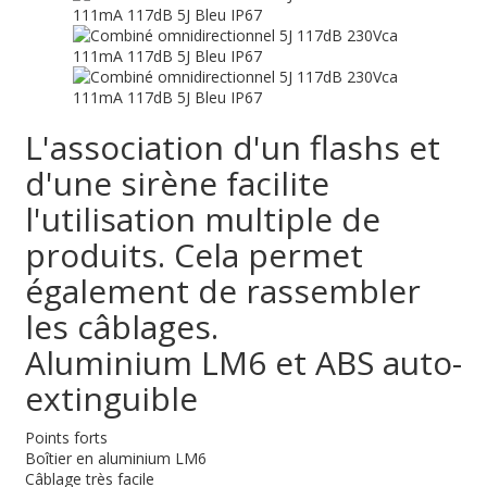
L'association d'un flashs et
d'une sirène facilite
l'utilisation multiple de
produits. Cela permet
également de rassembler
les câblages.
Aluminium LM6 et ABS auto-
extinguible
Points forts
Boîtier en aluminium LM6
Câblage très facile