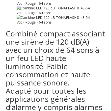
Combiné compact associant
une sirène de 120 dB(A)
avec un choix de 64 sons à
un feu LED haute
luminosité. Faible
consommation et haute
puissance sonore.
Adapté pour toutes les
applications générales
d’alarme y compris alarmes