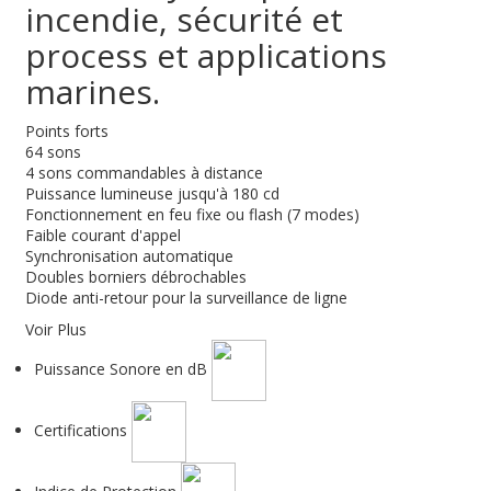
incendie, sécurité et
process et applications
marines.
Points forts
64 sons
4 sons commandables à distance
Puissance lumineuse jusqu'à 180 cd
Fonctionnement en feu fixe ou flash (7 modes)
Faible courant d'appel
Synchronisation automatique
Doubles borniers débrochables
Diode anti-retour pour la surveillance de ligne
Voir Plus
Puissance Sonore en dB
Certifications